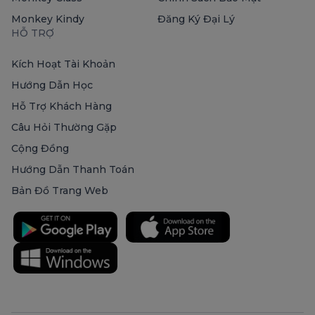
Monkey Kindy
Đăng Ký Đại Lý
HỖ TRỢ
Kích Hoạt Tài Khoản
Hướng Dẫn Học
Hỗ Trợ Khách Hàng
Câu Hỏi Thường Gặp
Cộng Đồng
Hướng Dẫn Thanh Toán
Bản Đồ Trang Web