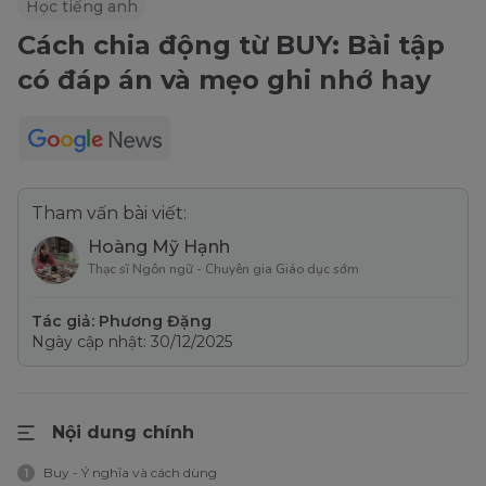
Học tiếng anh
Cách chia động từ BUY: Bài tập
có đáp án và mẹo ghi nhớ hay
Tham vấn bài viết:
Hoàng Mỹ Hạnh
Thạc sĩ Ngôn ngữ - Chuyên gia Giáo dục sớm
Tác giả: Phương Đặng
Ngày cập nhật: 30/12/2025
Nội dung chính
Buy - Ý nghĩa và cách dùng
1