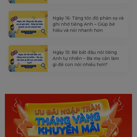
Ngày 16: Tăng tốc độ phản xạ và
ghi nhớ tiếng Anh – Giúp bé
hiểu và nói nhanh hơn
Ngày 15: Bé bắt đầu nói tiếng
Anh tự nhiên – Ba mẹ cần làm
gì để con nói nhiều hơn?