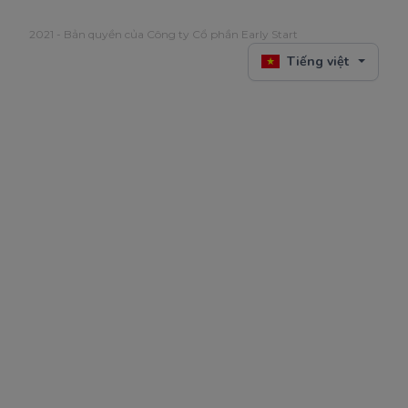
2021 - Bản quyền của Công ty Cổ phần Early Start
Tiếng việt