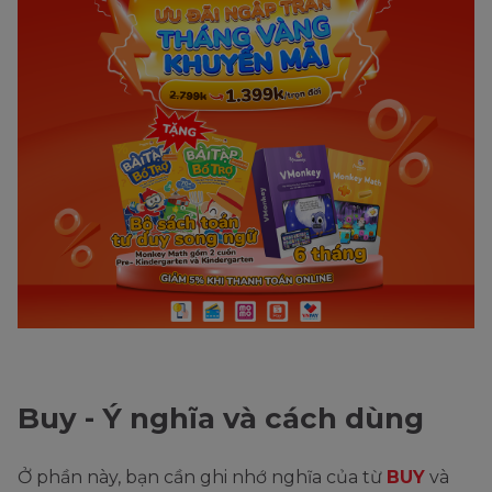
Buy - Ý nghĩa và cách dùng
Ở phần này, bạn cần ghi nhớ nghĩa của từ
BUY
và