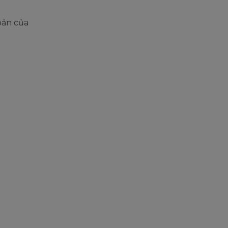
bản của