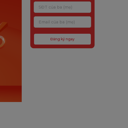
Đăng ký ngay