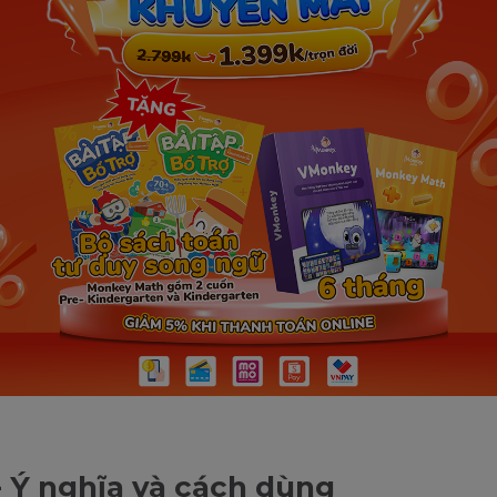
- Ý nghĩa và cách dùng