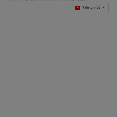
Tiếng việt