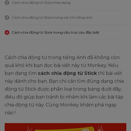
Cách chia động từ Stick theo dạng
2
Cách chia động từ Stick trong các thì tiếng anh
3
Cách chia động từ Stick trong cấu trúc câu đặc biệt
4
Cách chia động từ trong tiếng Anh đã không còn
quá khó khi bạn đọc bài viết này từ Monkey. Nếu
bạn đang tìm
cách chia động từ Stick
thì bài viết
này dành cho bạn. Bạn chỉ cần tìm đúng dạng chia
động từ Stick được phân loại trong bảng dưới đây,
điều đó giúp bạn tránh bị nhầm khi làm các bài tập
chia động từ này. Cùng Monkey khám phá ngay
nào !