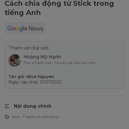
Cách chia động từ Stick trong
tiếng Anh
Tham vấn bài viết:
Hoàng Mỹ Hạnh
Thạc sĩ Ngôn ngữ - Chuyên gia Giáo dục sớm
Tác giả: Alice Nguyen
Ngày cập nhật: 31/07/2022
Nội dung chính
Stick - Ý nghĩa và cách dùng
1