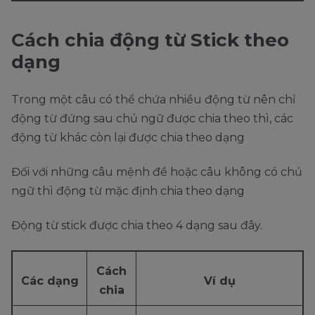
Cách chia động từ Stick theo
dạng
Trong một câu có thể chứa nhiều động từ nên chỉ
động từ đứng sau chủ ngữ được chia theo thì, các
động từ khác còn lại được chia theo dạng
Đối với những câu mệnh đề hoặc câu không có chủ
ngữ thì động từ mặc định chia theo dạng
Động từ stick được chia theo 4 dạng sau đây.
Cách
Các dạng
Ví dụ
chia