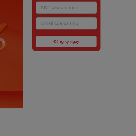
Đăng ký ngay