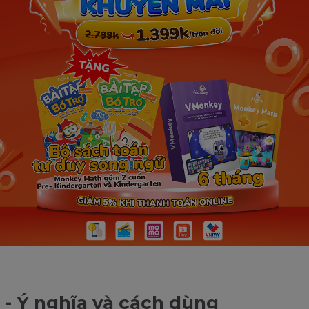
 - Ý nghĩa và cách dùng