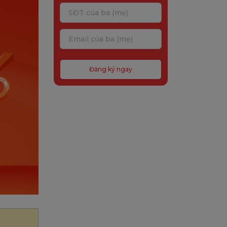
Đăng ký ngay