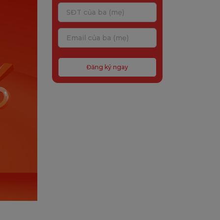
Đăng ký ngay