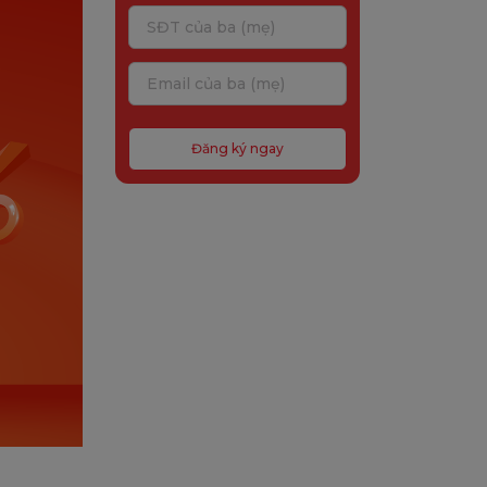
Đăng ký ngay