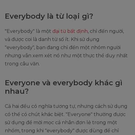
Everybody là từ loại gì?
"Everybody" là một
đại từ bất định
, chỉ đến người,
và được coi là danh từ số ít. Khi sử dụng
"everybody", bạn đang chỉ đến một nhóm người
nhưng vẫn xem xét nó như một thực thể duy nhất
trong câu văn.
Everyone và everybody khác gì
nhau?
Cả hai đều có nghĩa tương tự, nhưng cách sử dụng
có thể có chút khác biệt. "Everyone" thường được
sử dụng để mời mọc cá nhân đơn lẻ trong một
nhóm, trong khi "everybody" được dùng để chỉ