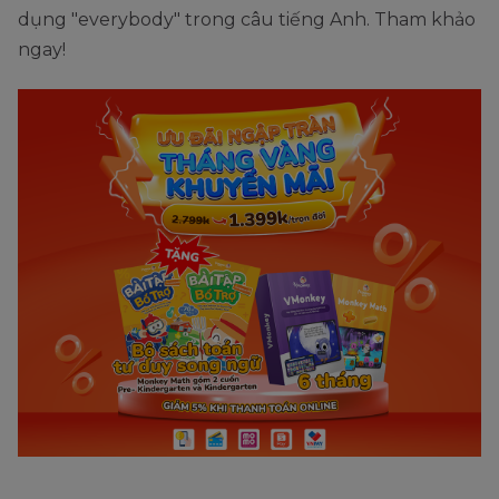
dụng "everybody" trong câu tiếng Anh. Tham khảo
ngay!