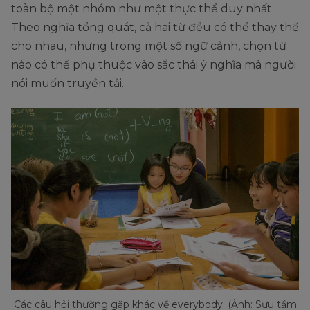
toàn bộ một nhóm như một thực thể duy nhất.
Theo nghĩa tổng quát, cả hai từ đều có thể thay thế
cho nhau, nhưng trong một số ngữ cảnh, chọn từ
nào có thể phụ thuộc vào sắc thái ý nghĩa mà người
nói muốn truyền tải.
Các câu hỏi thường gặp khác về everybody. (Ảnh: Sưu tầm