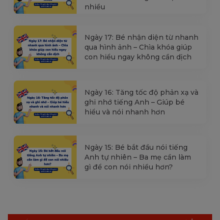
nhiều
Ngày 17: Bé nhận diện từ nhanh
qua hình ảnh – Chìa khóa giúp
con hiểu ngay không cần dịch
Ngày 16: Tăng tốc độ phản xạ và
ghi nhớ tiếng Anh – Giúp bé
hiểu và nói nhanh hơn
Ngày 15: Bé bắt đầu nói tiếng
Anh tự nhiên – Ba mẹ cần làm
gì để con nói nhiều hơn?