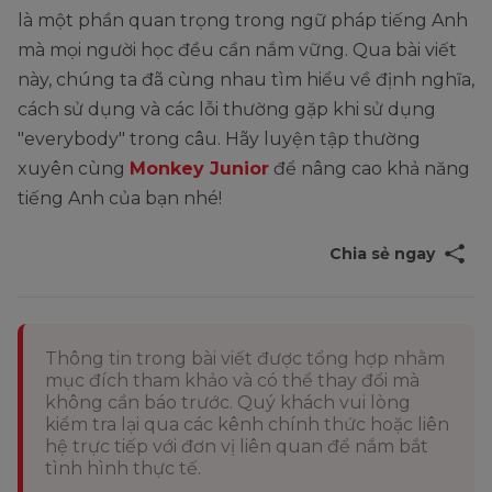
là một phần quan trọng trong ngữ pháp tiếng Anh
mà mọi người học đều cần nắm vững. Qua bài viết
này, chúng ta đã cùng nhau tìm hiểu về định nghĩa,
cách sử dụng và các lỗi thường gặp khi sử dụng
"everybody" trong câu. Hãy luyện tập thường
xuyên cùng
Monkey Junior
để nâng cao khả năng
tiếng Anh của bạn nhé!
Chia sẻ ngay
Thông tin trong bài viết được tổng hợp nhằm
mục đích tham khảo và có thể thay đổi mà
không cần báo trước. Quý khách vui lòng
kiểm tra lại qua các kênh chính thức hoặc liên
hệ trực tiếp với đơn vị liên quan để nắm bắt
tình hình thực tế.