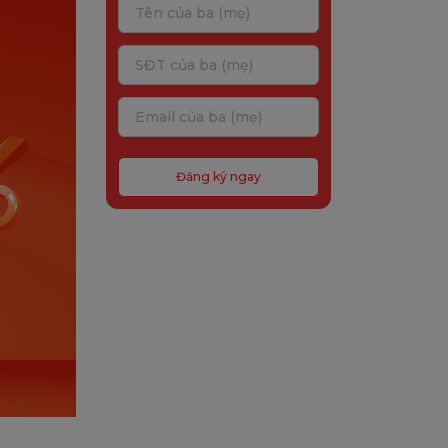
Đăng ký ngay