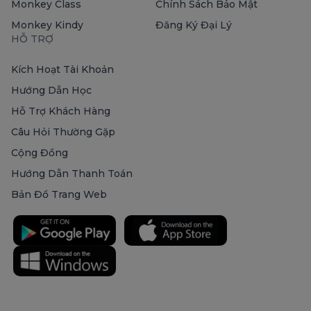
Monkey Class
Chính Sách Bảo Mật
Monkey Kindy
Đăng Ký Đại Lý
HỖ TRỢ
Kích Hoạt Tài Khoản
Hướng Dẫn Học
Hỗ Trợ Khách Hàng
Câu Hỏi Thường Gặp
Cộng Đồng
Hướng Dẫn Thanh Toán
Bản Đồ Trang Web