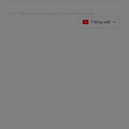
2021 - Bản quyền của Công ty Cổ phần Early Start
Tiếng việt