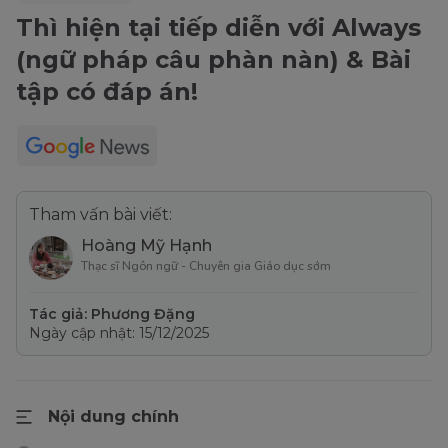
Thì hiện tại tiếp diễn với Always
(ngữ pháp câu phàn nàn) & Bài
tập có đáp án!
Tham vấn bài viết:
Hoàng Mỹ Hạnh
Thạc sĩ Ngôn ngữ - Chuyên gia Giáo dục sớm
Tác giả: Phương Đặng
Ngày cập nhật: 15/12/2025
Nội dung chính