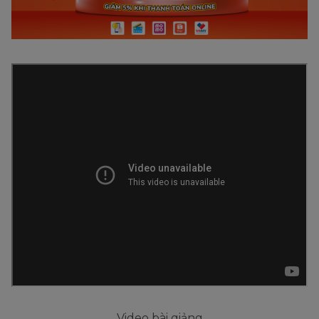
Video bài giảng