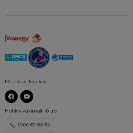
Kết nối với Monkey
Hotline và email hỗ trợ
1900 63 60 52