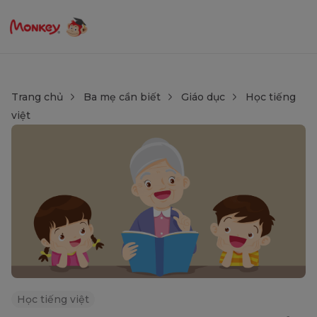
Trang chủ
Ba mẹ cần biết
Giáo dục
Học tiếng
việt
Học tiếng việt