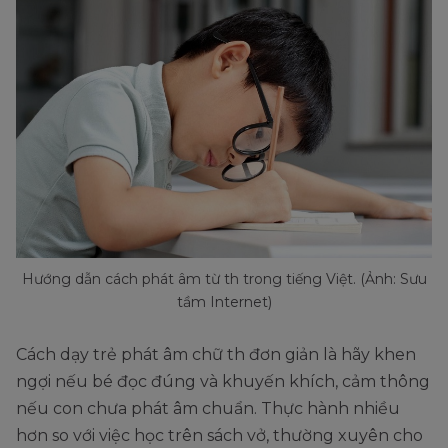
Hướng dẫn cách phát âm từ th trong tiếng Việt. (Ảnh: Sưu
tầm Internet)
Cách dạy trẻ phát âm chữ th đơn giản là hãy khen
ngợi nếu bé đọc đúng và khuyến khích, cảm thông
nếu con chưa phát âm chuẩn. Thực hành nhiều
hơn so với việc học trên sách vở, thường xuyên cho