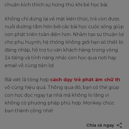
chuẩn kích thích sự hứng thú khi bé học bài.
Không chỉ dừng lại về mặt kiến thức, trẻ còn được
nuôi dưỡng tâm hồn bởi các bài học cuộc sống giúp
con phát triển toàn diện hơn. Nhằm tạo sự thuận lợi
cho phụ huynh, hệ thống không giới hạn số thiết bị
đăng nhập, hỗ trợ tư vấn khách hàng trong vòng
24 tiếng và tính năng nhắc con học qua noti hay
email vô cùng tiện lợi.
Bài viết là tổng hợp
cách dạy trẻ phát âm chữ th
vô cùng hiệu quả. Thông qua đó, bạn có thể giúp
con học đọc ngay tại nhà mà không lo lắng vì
không có phương pháp phù hợp. Monkey chúc
bạn thành công nhé!
Chia sẻ ngay