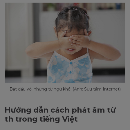
Bắt đầu với những từ ngữ khó. (Ảnh: Sưu tầm Internet)
Hướng dẫn cách phát âm từ
th trong tiếng Việt