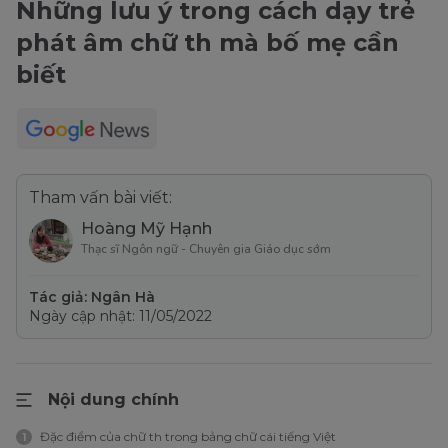
Những lưu ý trong cách dạy trẻ
phát âm chữ th mà bố mẹ cần
biết
Tham vấn bài viết:
Hoàng Mỹ Hạnh
Thạc sĩ Ngôn ngữ - Chuyên gia Giáo dục sớm
Tác giả: Ngân Hà
Ngày cập nhật: 11/05/2022
Nội dung chính
Đặc điểm của chữ th trong bảng chữ cái tiếng Việt
1