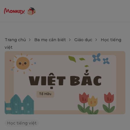
Trang chủ
Ba mẹ cần biết
Giáo dục
Học tiếng
việt
Học tiếng việt