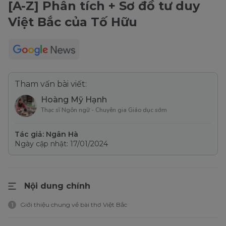
[A-Z] Phân tích + Sơ đồ tư duy
Việt Bắc của Tố Hữu
Tham vấn bài viết:
Hoàng Mỹ Hạnh
Thạc sĩ Ngôn ngữ - Chuyên gia Giáo dục sớm
Tác giả: Ngân Hà
Ngày cập nhật: 17/01/2024
Nội dung chính
Giới thiệu chung về bài thơ Việt Bắc
1