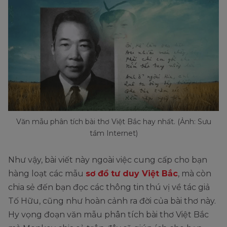
Văn mẫu phân tích bài thơ Việt Bắc hay nhất. (Ảnh: Sưu
tầm Internet)
Như vậy, bài viết này ngoài việc cung cấp cho bạn
hàng loạt các mẫu
sơ đồ tư duy Việt Bắc
, mà còn
chia sẻ đến bạn đọc các thông tin thú vị về tác giả
Tố Hữu, cũng như hoàn cảnh ra đời của bài thơ này.
Hy vọng đoạn văn mẫu phân tích bài thơ Việt Bắc