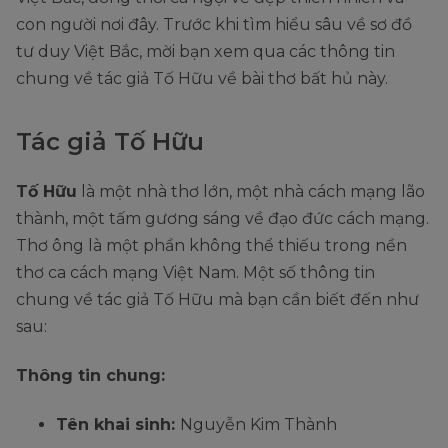
con người nơi đây. Trước khi tìm hiểu sâu về sơ đồ
tư duy Việt Bắc, mời bạn xem qua các thông tin
chung về tác giả Tố Hữu về bài thơ bất hủ này.
Tác giả Tố Hữu
Tố Hữu
là một nhà thơ lớn, một nhà cách mạng lão
thành, một tấm gương sáng về đạo đức cách mạng.
Thơ ông là một phần không thể thiếu trong nền
thơ ca cách mạng Việt Nam. Một số thông tin
chung về tác giả Tố Hữu mà bạn cần biết đến như
sau:
Thông tin chung:
Tên khai sinh:
Nguyễn Kim Thành