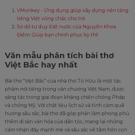
VMonkey - Ứng dụng giúp xây dựng nền tảng
tiếng Việt vững chắc cho trẻ
Sơ đồ tư duy Đất nước của Nguyễn Khoa
Điềm: Giúp bạn chinh phục kỳ thi!
Văn mẫu phân tích bài thơ
Việt Bắc hay nhất
Bài thơ "Việt Bắc" của nhà thơ Tố Hữu là một tác
phẩm nổi tiếng trong văn chương Việt Nam, được
sáng tác trong giai đoạn kháng chiến chống Pháp
và chống Mỹ. Với chất liệu lịch sử và tình cảm quê
hương sâu sắc, bài thơ đã góp phần làm phong phú
thêm di sản văn hóa của dân tộc, mang lại những
cảm nhận đầy mạnh mẽ và sâu sắc về tâm hồn con