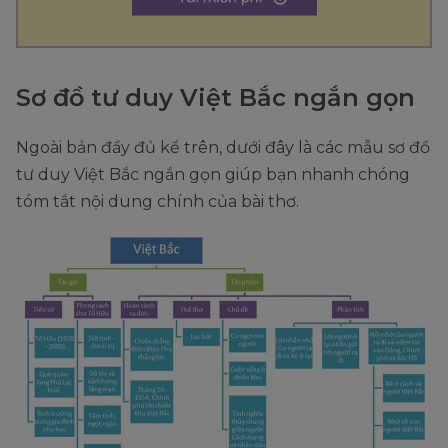
Sơ đồ tư duy Việt Bắc ngắn gọn
Ngoài bản đầy đủ kể trên, dưới đây là các mẫu sơ đồ
tư duy Việt Bắc ngắn gọn giúp bạn nhanh chóng
tóm tắt nội dung chính của bài thơ.