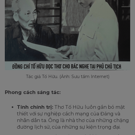
Tác giả Tố Hữu. (Ảnh: Sưu tầm Internet)
Phong cách sáng tác:
Tính chính trị:
Thơ Tố Hữu luôn gắn bó mật
thiết với sự nghiệp cách mạng của Đảng và
nhân dân ta. Ông là nhà thơ của những chặng
đường lịch sử, của những sự kiện trọng đại.