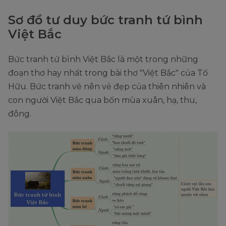
Sơ đồ tư duy bức tranh tứ bình
Việt Bắc
Bức tranh tứ bình Việt Bắc là một trong những
đoạn thơ hay nhất trong bài thơ "Việt Bắc" của Tố
Hữu. Bức tranh vẽ nên vẻ đẹp của thiên nhiên và
con người Việt Bắc qua bốn mùa xuân, hạ, thu,
đông.