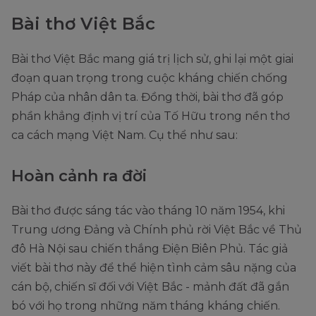
Bài thơ Việt Bắc
Bài thơ Việt Bắc mang giá trị lịch sử, ghi lại một giai
đoạn quan trọng trong cuộc kháng chiến chống
Pháp của nhân dân ta. Đồng thời, bài thơ đã góp
phần khẳng định vị trí của Tố Hữu trong nền thơ
ca cách mạng Việt Nam. Cụ thể như sau:
Hoàn cảnh ra đời
Bài thơ được sáng tác vào tháng 10 năm 1954, khi
Trung ương Đảng và Chính phủ rời Việt Bắc về Thủ
đô Hà Nội sau chiến thắng Điện Biên Phủ. Tác giả
viết bài thơ này để thể hiện tình cảm sâu nặng của
cán bộ, chiến sĩ đối với Việt Bắc - mảnh đất đã gắn
bó với họ trong những năm tháng kháng chiến.