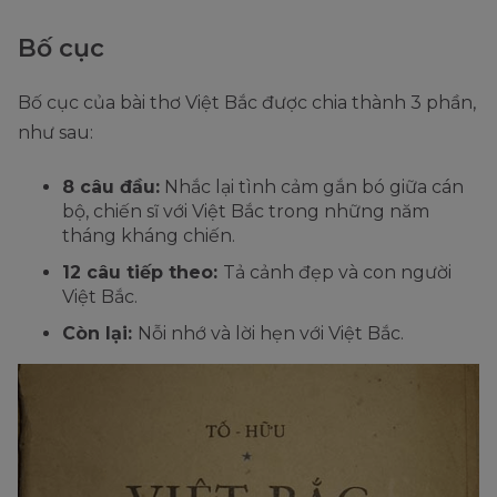
Bố cục
Bố cục của bài thơ Việt Bắc được chia thành 3 phần,
như sau:
8 câu đầu:
Nhắc lại tình cảm gắn bó giữa cán
bộ, chiến sĩ với Việt Bắc trong những năm
tháng kháng chiến.
12 câu tiếp theo:
Tả cảnh đẹp và con người
Việt Bắc.
Còn lại:
Nỗi nhớ và lời hẹn với Việt Bắc.