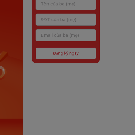
Đăng ký ngay