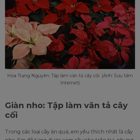
Hoa Trạng Nguyên: Tập làm văn tả cây cối. (Ảnh: Sưu tầm
Internet)
Giàn nho: Tập làm văn tả cây
cối
Trong các loại cây ăn quả, em yêu thích nhất là cây