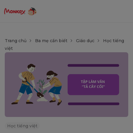
Trang chủ
Ba mẹ cần biết
Giáo dục
Học tiếng
việt
Học tiếng việt