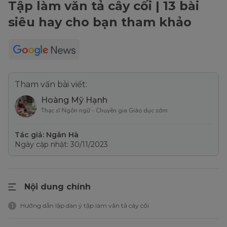
Tập làm văn tả cây cối | 13 bài
siêu hay cho bạn tham khảo
Tham vấn bài viết:
Hoàng Mỹ Hạnh
Thạc sĩ Ngôn ngữ - Chuyên gia Giáo dục sớm
Tác giả: Ngân Hà
Ngày cập nhật: 30/11/2023
Nội dung chính
Hướng dẫn lập dàn ý tập làm văn tả cây cối
1