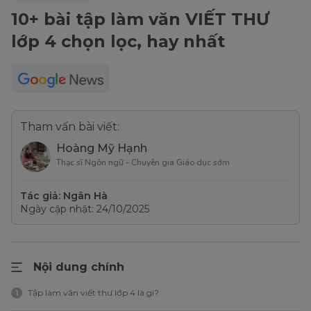
10+ bài tập làm văn VIẾT THƯ
lớp 4 chọn lọc, hay nhất
Tham vấn bài viết:
Hoàng Mỹ Hạnh
Thạc sĩ Ngôn ngữ - Chuyên gia Giáo dục sớm
Tác giả: Ngân Hà
Ngày cập nhật: 24/10/2025
Nội dung chính
Tập làm văn viết thư lớp 4 là gì?
1