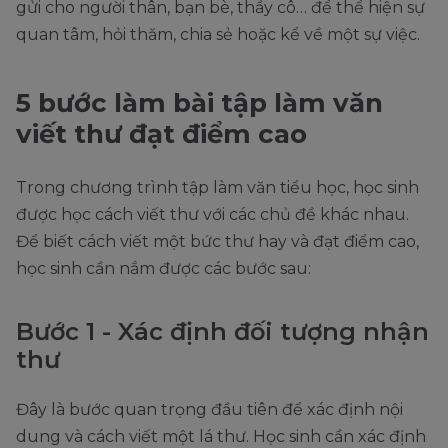
gửi cho người thân, bạn bè, thầy cô… để thể hiện sự
quan tâm, hỏi thăm, chia sẻ hoặc kể về một sự việc.
5 bước làm bài tập làm văn
viết thư đạt điểm cao
Trong chương trình tập làm văn tiểu học, học sinh
được học cách viết thư với các chủ đề khác nhau.
Để biết cách viết một bức thư hay và đạt điểm cao,
học sinh cần nắm được các bước sau:
Bước 1 - Xác định đối tượng nhận
thư
Đây là bước quan trọng đầu tiên để xác định nội
dung và cách viết một lá thư. Học sinh cần xác định