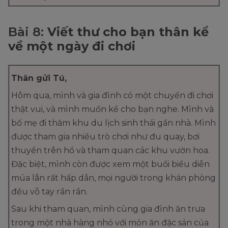
Bài 8:
Viết thư cho bạn thân kể
về một ngày đi chơi
Thân gửi Tú,
Hôm qua, mình và gia đình có một chuyến đi chơi
thật vui, và mình muốn kể cho bạn nghe. Mình và
bố mẹ đi thăm khu du lịch sinh thái gần nhà. Mình
được tham gia nhiều trò chơi như đu quay, bơi
thuyền trên hồ và tham quan các khu vườn hoa.
Đặc biệt, mình còn được xem một buổi biểu diễn
múa lân rất hấp dẫn, mọi người trong khán phòng
đều vỗ tay rần rần.
Sau khi tham quan, mình cùng gia đình ăn trưa
trong một nhà hàng nhỏ với món ăn đặc sản của