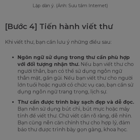
Lập dàn ý. (Ảnh: Sưu tầm Internet)
[Bước 4] Tiến hành viết thư
Khi viết thư, bạn cần lưu ý những điều sau:
Ngôn ngữ sử dụng trong thư cần phù hợp
với đối tượng nhận thư.
Nếu bạn viết thư cho
người thân, bạn có thể sử dụng ngôn ngữ
thân mật, gần gũi. Nếu bạn viết thư cho người
lớn tuổi hoặc người có chức vụ cao, bạn cần sử
dụng ngôn ngữ trang trọng, lịch sự.
Thư cần được trình bày sạch đẹp và dễ đọc.
Bạn nên sử dụng bút chì, bút mực hoặc máy
tính để viết thư. Chữ viết cần rõ ràng, dễ nhìn.
Bạn cũng nên căn chỉnh thư cho hợp lý, đảm
bảo thư được trình bày gọn gàng, khoa học.