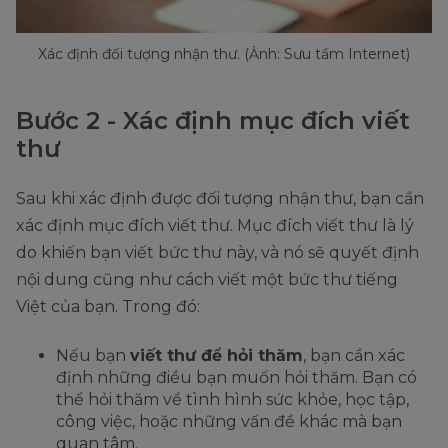
Xác định đối tượng nhận thư. (Ảnh: Sưu tầm Internet)
Bước 2 - Xác định mục đích viết
thư
Sau khi xác định được đối tượng nhận thư, bạn cần
xác định mục đích viết thư. Mục đích viết thư là lý
do khiến bạn viết bức thư này, và nó sẽ quyết định
nội dung cũng như cách viết một bức thư tiếng
Việt của bạn. Trong đó:
Nếu bạn
viết thư để hỏi thăm
, bạn cần xác
định những điều bạn muốn hỏi thăm. Bạn có
thể hỏi thăm về tình hình sức khỏe, học tập,
công việc, hoặc những vấn đề khác mà bạn
quan tâm.