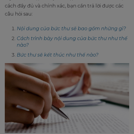
cách đầy đủ và chính xác, bạn cần trả lời được các
câu hỏi sau:
Nội dung của bức thư sẽ bao gồm những gì?
Cách trình bày nội dung của bức thư như thế
nào?
Bức thư sẽ kết thúc như thế nào?