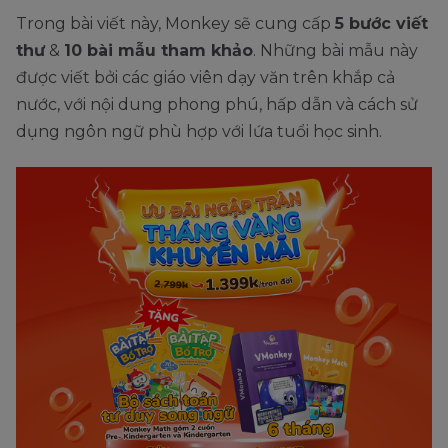
Trong bài viết này, Monkey sẽ cung cấp
5 bước viết
thư
&
10 bài mẫu tham khảo
. Những bài mẫu này
được viết bởi các giáo viên dạy văn trên khắp cả
nước, với nội dung phong phú, hấp dẫn và cách sử
dụng ngôn ngữ phù hợp với lứa tuổi học sinh.