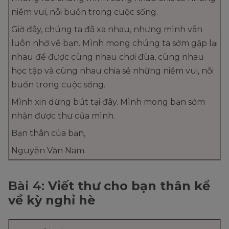
niềm vui, nỗi buồn trong cuộc sống.
Giờ đây, chúng ta đã xa nhau, nhưng mình vẫn
luôn nhớ về bạn. Mình mong chúng ta sớm gặp lại
nhau để được cùng nhau chơi đùa, cùng nhau
học tập và cùng nhau chia sẻ những niềm vui, nỗi
buồn trong cuộc sống.
Mình xin dừng bút tại đây. Mình mong bạn sớm
nhận được thư của mình.
Bạn thân của bạn,
Nguyễn Văn Nam.
Bài 4:
Viết thư cho bạn thân kể
về kỳ nghỉ hè