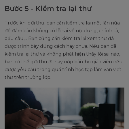
Bước 5 - Kiểm tra lại thư
Trước khi gửi thư, bạn cần kiểm tra lại một lần nữa
để đảm bảo không có lỗi sai về nội dung, chính tả,
dấu câu,... Bạn cũng cần kiểm tra lại xem thư đã
được trình bày đúng cách hay chưa. Nếu bạn đã
kiểm tra lại thư và không phát hiện thấy lỗi sai nào,
bạn có thể gửi thư đi, hay nộp bài cho giáo viên nếu
được yêu cầu trong quá trình học tập làm văn viết
thư trên trường lớp.