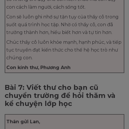
con cách làm người, cách sống tốt.
Con sẽ luôn ghi nhớ sự tận tụy của thầy cô trong
suốt quá trình học tập. Nhờ có thầy cô, con đã
trưởng thành hơn, hiểu biết hơn và tự tin hơn.
Chúc thầy cô luôn khỏe mạnh, hạnh phúc, và tiếp
tục truyền đạt kiến thức cho thế hệ học trò như
chúng con.
Con kính thư,
Phương Anh
Bài 7: Viết thư cho bạn cũ
chuyển trường để hỏi thăm và
kể chuyện lớp học
Thân gửi Lan,