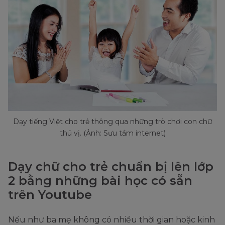
Dạy tiếng Việt cho trẻ thông qua những trò chơi con chữ
thú vị. (Ảnh: Sưu tầm internet)
Dạy chữ cho trẻ chuẩn bị lên lớp
2 bằng những bài học có sẵn
trên Youtube
Nếu như ba mẹ không có nhiều thời gian hoặc kinh