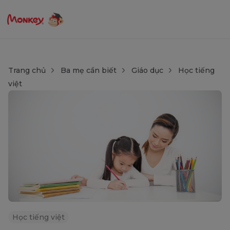
Trang chủ
Ba mẹ cần biết
Giáo dục
Học tiếng
việt
Học tiếng việt