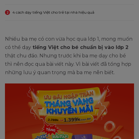
4 cách dạy tiếng Việt cho trẻ tại nhà hiệu quả
2
Nhiều ba mẹ có con vừa học qua lớp 1, mong muốn
có thể dạy
tiếng Việt cho bé chuẩn bị vào lớp 2
thật chu đáo. Nhưng trước khi ba mẹ dạy cho bé
thì nên đọc qua bài viết này. Vì bài viết đã tổng hợp
những lưu ý quan trọng mà ba mẹ nên biết.