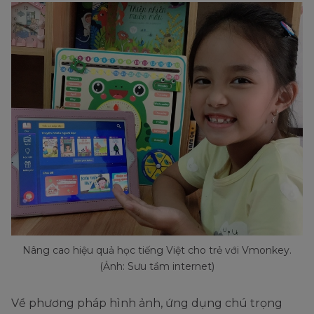
Nâng cao hiệu quả học tiếng Việt cho trẻ với Vmonkey.
(Ảnh: Sưu tầm internet)
Về phương pháp hình ảnh, ứng dụng chú trọng