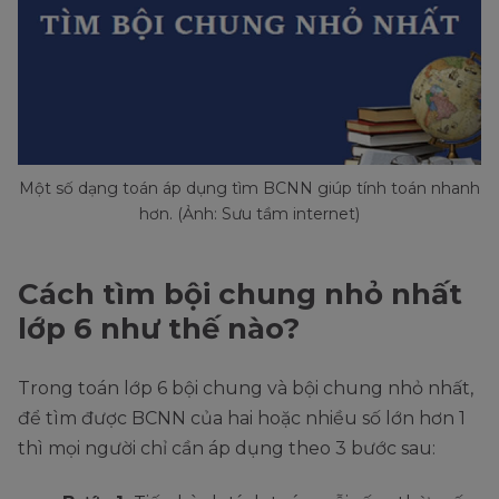
Một số dạng toán áp dụng tìm BCNN giúp tính toán nhanh
hơn. (Ảnh: Sưu tầm internet)
Cách tìm bội chung nhỏ nhất
lớp 6 như thế nào?
Trong toán lớp 6 bội chung và bội chung nhỏ nhất,
để tìm được BCNN của hai hoặc nhiều số lớn hơn 1
thì mọi người chỉ cần áp dụng theo 3 bước sau: