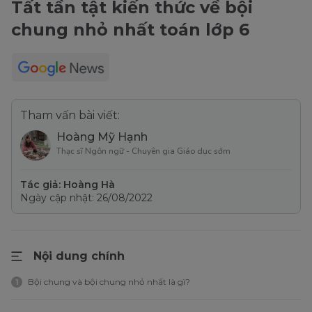
Tất tần tật kiến thức về bội
chung nhỏ nhất toán lớp 6
Tham vấn bài viết:
Hoàng Mỹ Hạnh
Thạc sĩ Ngôn ngữ - Chuyên gia Giáo dục sớm
Tác giả: Hoàng Hà
Ngày cập nhật: 26/08/2022
Nội dung chính
Bội chung và bội chung nhỏ nhất là gì?
1