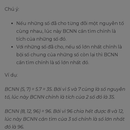
Chú ý:
Nếu những số đã cho từng đôi một nguyên tố
cùng nhau, lúc này BCNN cần tìm chính là
tích của những số đó.
Với những số đã cho, nếu số lớn nhất chính là
bội số chung của những số còn lại thì BCNN
cần tìm chính là số lớn nhất đó.
Ví dụ:
BCNN (5, 7) = 5.7 = 35. Bởi vì 5 và 7 cùng là số nguyên
tố, lúc này BCNN chính là tích của 2 số đó là 35.
BCNN (8, 12, 96) = 96. Bởi vì 96 chia hết được 8 và 12,
lúc này BCNN cần tìm của 3 số chính là số lớn nhất
đó là 96.