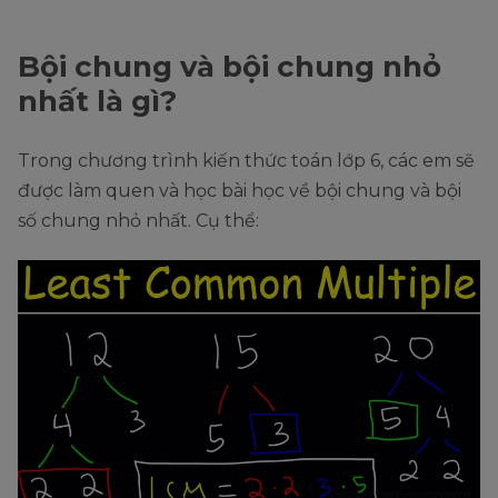
Bội chung và bội chung nhỏ
nhất là gì?
Trong chương trình kiến thức toán lớp 6, các em sẽ
được làm quen và học bài học về bội chung và bội
số chung nhỏ nhất. Cụ thể: