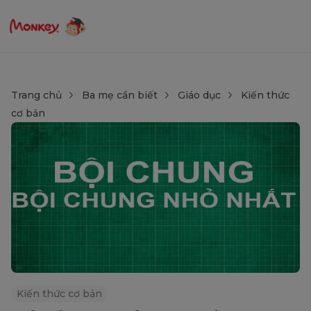
Trang chủ
Ba mẹ cần biết
Giáo dục
Kiến thức
cơ bản
Kiến thức cơ bản