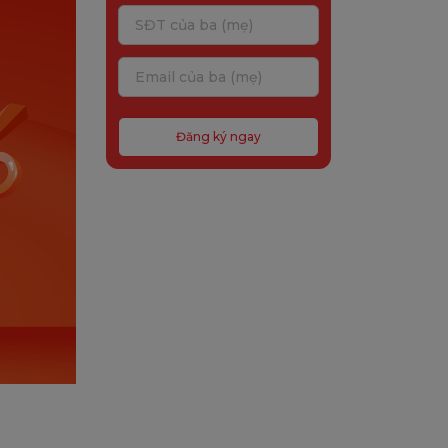
Đăng ký ngay