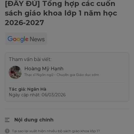
[ĐẦY ĐỦ] Tổng hợp các cuốn
sách giáo khoa lớp 1 năm học
2026-2027
Tham vấn bài viết:
Hoàng Mỹ Hạnh
Thạc sĩ Ngôn ngữ - Chuyên gia Giáo dục sớm
Tác giả: Ngân Hà
Ngày cập nhật: 06/03/2026
Nội dung chính
Tại sao lại xuất hiện nhiều bộ sách giáo khoa lớp 1?
1