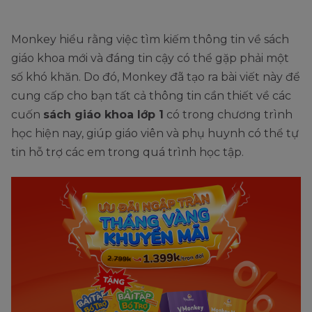
Monkey hiểu rằng việc tìm kiếm thông tin về sách
giáo khoa mới và đáng tin cậy có thể gặp phải một
số khó khăn. Do đó, Monkey đã tạo ra bài viết này để
cung cấp cho bạn tất cả thông tin cần thiết về các
cuốn
sách giáo khoa lớp 1
có trong chương trình
học hiện nay, giúp giáo viên và phụ huynh có thể tự
tin hỗ trợ các em trong quá trình học tập.