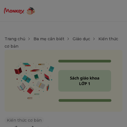
Trang chủ
Ba mẹ cần biết
Giáo dục
Kiến thức
cơ bản
Kiến thức cơ bản