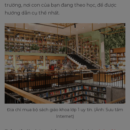
trường, nơi con của bạn đang theo học, để được
hướng dẫn cụ thể nhất.
Địa chỉ mua bộ sách giáo khoa lớp 1 uy tín. (Ảnh: Sưu tầm
Internet)