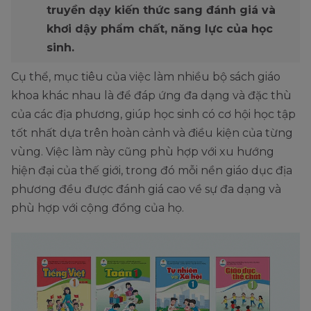
truyền dạy kiến thức sang đánh giá và
khơi dậy phẩm chất, năng lực của học
sinh.
Cụ thể, mục tiêu của việc làm nhiều bộ sách giáo
khoa khác nhau là để đáp ứng đa dạng và đặc thù
của các địa phương, giúp học sinh có cơ hội học tập
tốt nhất dựa trên hoàn cảnh và điều kiện của từng
vùng. Việc làm này cũng phù hợp với xu hướng
hiện đại của thế giới, trong đó mỗi nền giáo dục địa
phương đều được đánh giá cao về sự đa dạng và
phù hợp với cộng đồng của họ.