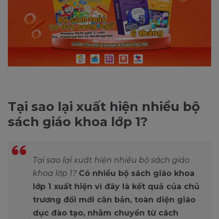
Tại sao lại xuất hiện nhiều bộ
sách giáo khoa lớp 1?
Tại sao lại xuất hiện nhiều bộ sách giáo
khoa lớp 1?
Có nhiều bộ sách giáo khoa
lớp 1 xuất hiện vì đây là kết quả của chủ
trương đổi mới căn bản, toàn diện giáo
dục đào tạo, nhằm chuyển từ cách