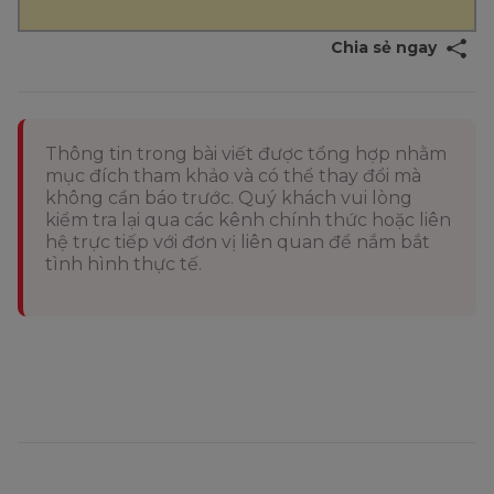
Chia sẻ ngay
Thông tin trong bài viết được tổng hợp nhằm
mục đích tham khảo và có thể thay đổi mà
không cần báo trước. Quý khách vui lòng
kiểm tra lại qua các kênh chính thức hoặc liên
hệ trực tiếp với đơn vị liên quan để nắm bắt
tình hình thực tế.