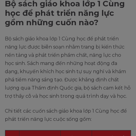
Bộ sách giáo khoa lớp 1 Cùng
học để phát triển năng lực
gồm những cuốn nào?
Bộ sách giáo khoa lớp 1 Cùng học để phát triển
năng lực được biên soạn nhằm trang bị kiến thức
nền tảng và phát triển phẩm chất, năng lực cho
học sinh. Sách mang đến những hoạt động đa
dạng, khuyến khích học sinh tự suy nghĩ và khám
phá tiềm năng sáng tạo. Được khẳng định chất
lượng qua Thẩm định Quốc gia, bộ sách cam kết hỗ
trợ thầy cô và học sinh trong quá trình dạy và học.
Chi tiết các cuốn sách giáo khoa lớp 1 Cùng học để
phát triển năng lực cuộc sống gồm: