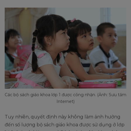
Các bộ sách giáo khoa lớp 1 được công nhận. (Ảnh: Sưu tầm
Internet)
Tuy nhiên, quyết định này không làm ảnh hưởng
đến số lượng bộ sách giáo khoa được sử dụng ở lớp