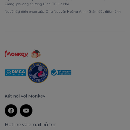
Giang, phường Khương Đình, TP. Hà Nội
Người đại diện pháp luật: Ông Nguyễn Hoàng Anh - Giám đốc điều hành
Kết nối với Monkey
Hotline và email hỗ trợ