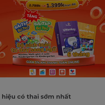
 hiệu có thai sớm nhất