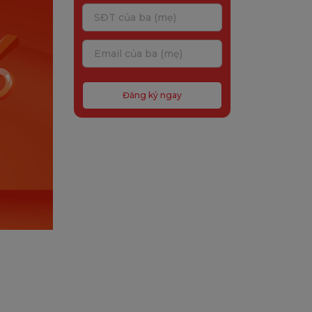
Đăng ký ngay