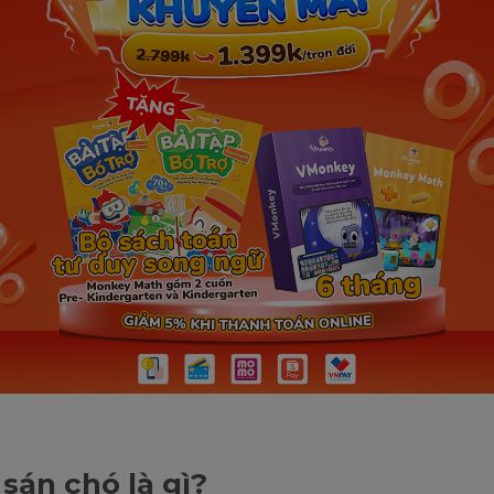
sán chó là gì?