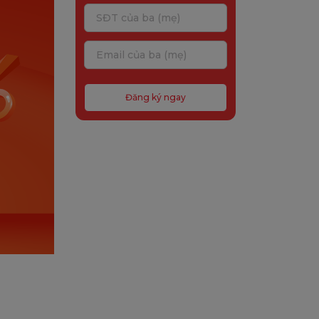
Đăng ký ngay