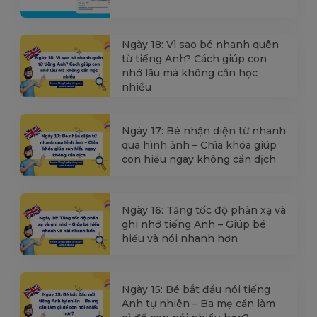
Ngày 18: Vì sao bé nhanh quên
từ tiếng Anh? Cách giúp con
nhớ lâu mà không cần học
nhiều
Ngày 17: Bé nhận diện từ nhanh
qua hình ảnh – Chìa khóa giúp
con hiểu ngay không cần dịch
Ngày 16: Tăng tốc độ phản xạ và
ghi nhớ tiếng Anh – Giúp bé
hiểu và nói nhanh hơn
Ngày 15: Bé bắt đầu nói tiếng
Anh tự nhiên – Ba mẹ cần làm