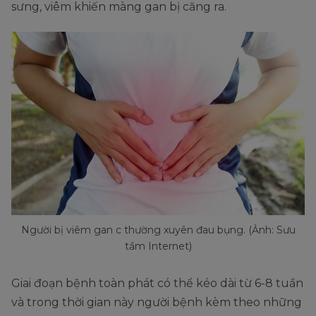
sưng, viêm khiến màng gan bị căng ra.
Người bị viêm gan c thường xuyên đau bụng. (Ảnh: Sưu
tầm Internet)
Giai đoạn bệnh toàn phát có thể kéo dài từ 6-8 tuần
và trong thời gian này người bệnh kèm theo những