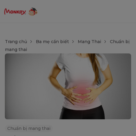
Trang chủ
Ba mẹ cần biết
Mang Thai
Chuẩn bị
mang thai
Chuẩn bị mang thai