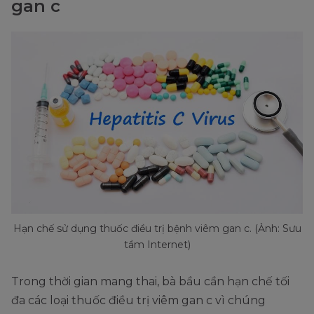
gan c
Hạn chế sử dụng thuốc điều trị bệnh viêm gan c. (Ảnh: Sưu
tầm Internet)
Trong thời gian mang thai, bà bầu cần hạn chế tối
đa các loại thuốc điều trị viêm gan c vì chúng