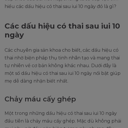
hiểu các dấu hiệu có thai sau iui 10 ngày đó là gì?
Các dấu hiệu có thai sau iui 10
ngày
Các chuyên gia sản khoa cho biết, các dấu hiệu có
thai nhờ biện pháp thụ tinh nhân tạo và mang thai
tự nhiên về cơ bản không khác nhau. Dưới đây là
một số dấu hiệu có thai sau iui 10 ngày nổi bật giúp
mẹ dễ dàng nhận biết nhất.
Chảy máu cấy ghép
Một trong những dấu hiệu có thai sau iui 10 ngày
đầu tiên là chảy máu cấy ghép. Mặc dù không phải