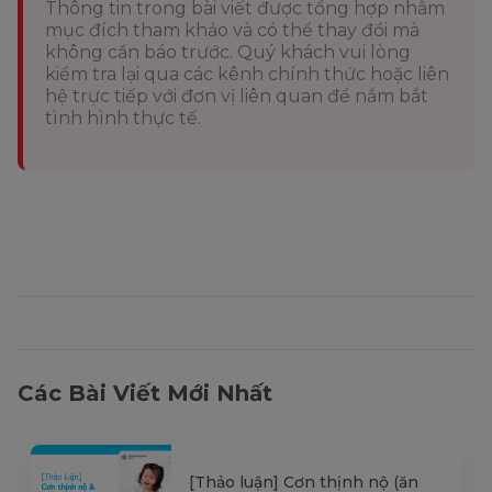
Thông tin trong bài viết được tổng hợp nhằm
mục đích tham khảo và có thể thay đổi mà
không cần báo trước. Quý khách vui lòng
kiểm tra lại qua các kênh chính thức hoặc liên
hệ trực tiếp với đơn vị liên quan để nắm bắt
tình hình thực tế.
Các Bài Viết Mới Nhất
[Thảo luận] Cơn thịnh nộ (ăn