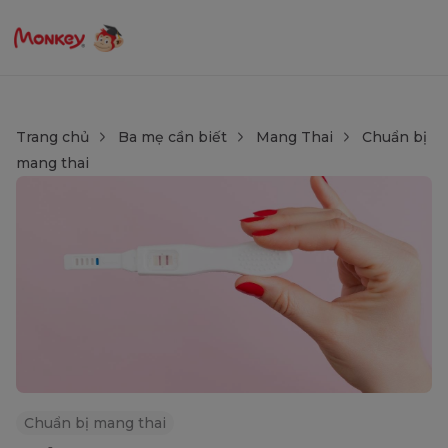
Trang chủ
Ba mẹ cần biết
Mang Thai
Chuẩn bị
mang thai
Chuẩn bị mang thai