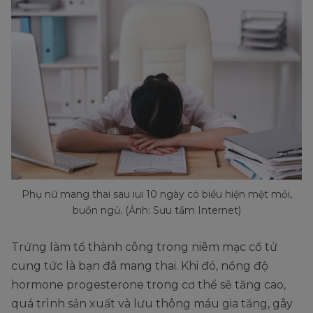
Phụ nữ mang thai sau iui 10 ngày có biểu hiện mệt mỏi,
buồn ngủ. (Ảnh: Sưu tầm Internet)
Trứng làm tổ thành công trong niêm mạc cổ tử
cung tức là bạn đã mang thai. Khi đó, nồng độ
hormone progesterone trong cơ thể sẽ tăng cao,
quá trình sản xuất và lưu thông máu gia tăng, gây