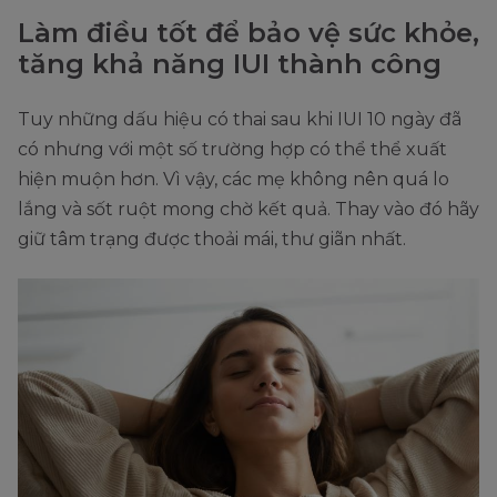
Làm điều tốt để bảo vệ sức khỏe,
tăng khả năng IUI thành công
Tuy những dấu hiệu có thai sau khi IUI 10 ngày đã
có nhưng với một số trường hợp có thể thể xuất
hiện muộn hơn. Vì vậy, các mẹ không nên quá lo
lắng và sốt ruột mong chờ kết quả. Thay vào đó hãy
giữ tâm trạng được thoải mái, thư giãn nhất.