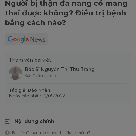
Người bị thận đa nang có mang
thai được không? Điều trị bệnh
bằng cách nào?
Tham vấn bài viết:
Bác Sĩ Nguyễn Thị Thu Trang
Bác sĩ sản phụ khoa
Tác giả: Đào Nhàn
Ngày cập nhật: 12/05/2022
Nội dung chính
Bị thận đa nang có mang thai được không?
1