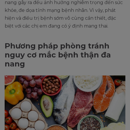
nang gây ra đều ảnh hưởng nghiêm trọng đến sức
khỏe, đe dọa tính mạng bệnh nhân. Vì vậy, phát
hiện và điều trị bệnh sớm vô cùng cần thiết, đặc
biệt với các chị em đang có ý định mang thai.
Phương pháp phòng tránh
nguy cơ mắc bệnh thận đa
nang