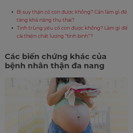
Bị suy thận có con được không? Cần làm gì để
tăng khả năng thụ thai?
Tinh trùng yếu có con được không? Làm gì để
cải thiện chất lượng “tinh binh”?
Các biến chứng khác của
bệnh nhân thận đa nang