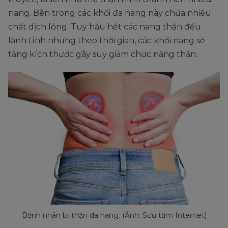
nang. Bên trong các khối đa nang này chứa nhiều
chất dịch lỏng. Tuy hầu hết các nang thận đều
lành tính nhưng theo thời gian, các khối nang sẽ
tăng kích thước gây suy giảm chức năng thận.
Bệnh nhân bị thận đa nang. (Ảnh: Sưu tầm Internet)