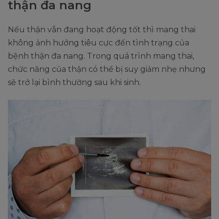
thận đa nang
Nếu thận vẫn đang hoạt động tốt thì mang thai
không ảnh hưởng tiêu cực đến tình trạng của
bệnh thận đa nang. Trong quá trình mang thai,
chức năng của thận có thể bị suy giảm nhẹ nhưng
sẽ trở lại bình thường sau khi sinh.