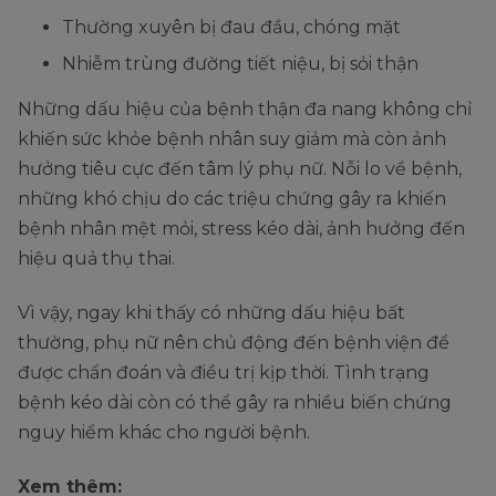
Thường xuyên bị đau đầu, chóng mặt
Nhiễm trùng đường tiết niệu, bị sỏi thận
Những dấu hiệu của bệnh thận đa nang không chỉ
khiến sức khỏe bệnh nhân suy giảm mà còn ảnh
hưởng tiêu cực đến tâm lý phụ nữ. Nỗi lo về bệnh,
những khó chịu do các triệu chứng gây ra khiến
bệnh nhân mệt mỏi, stress kéo dài, ảnh hưởng đến
hiệu quả thụ thai.
Vì vậy, ngay khi thấy có những dấu hiệu bất
thường, phụ nữ nên chủ động đến bệnh viện để
được chẩn đoán và điều trị kịp thời. Tình trạng
bệnh kéo dài còn có thể gây ra nhiều biến chứng
nguy hiểm khác cho người bệnh.
Xem thêm: