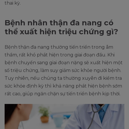
thai kỳ.
Bệnh nhân thận đa nang có
thể xuất hiện triệu chứng gì?
Bệnh thận đa nang thường tiến triển trong âm
thầm, rất khó phát hiện trong giai đoạn đầu. Khi
bệnh chuyển sang giai đoạn nặng sẽ xuất hiện một
số triệu chứng, làm suy giảm sức khỏe người bệnh.
Tuy nhiên, nếu chúng ta thường xuyên đi kiểm tra
sức khỏe định kỳ thì khả năng phát hiện bệnh sớm
rất cao, giúp ngăn chặn sự tiến triển bệnh kịp thời.