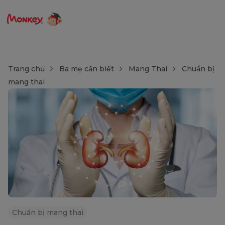
Trang chủ
Ba mẹ cần biết
Mang Thai
Chuẩn bị
mang thai
Chuẩn bị mang thai