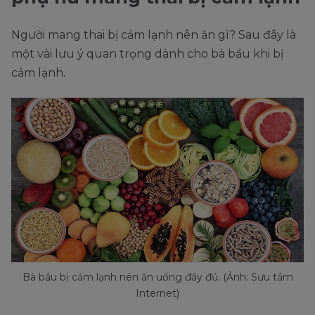
Người mang thai bị cảm lạnh nên ăn gì? Sau đây là
một vài lưu ý quan trọng dành cho bà bầu khi bị
cảm lạnh.
Bà bầu bị cảm lạnh nên ăn uống đầy đủ. (Ảnh: Sưu tầm
Internet)