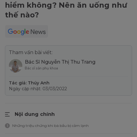
hiểm không? Nên ăn uống như
thế nào?
Tham vấn bài viết:
Bác Sĩ Nguyễn Thị Thu Trang
Bác sĩ sản phụ khoa
Tác giả: Thúy Anh
Ngày cập nhật: 03/03/2022
Nội dung chính
Những triệu chứng khi bà bầu bị cảm lạnh
1