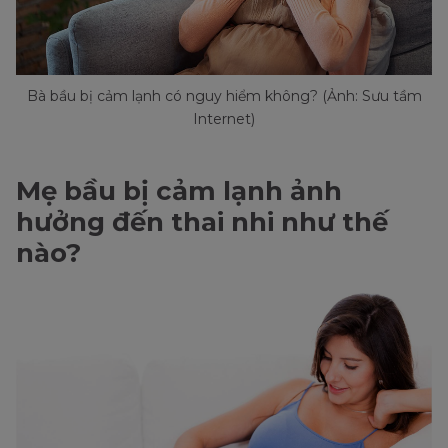
Bà bầu bị cảm lạnh có nguy hiểm không? (Ảnh: Sưu tầm
Internet)
Mẹ bầu bị cảm lạnh ảnh
hưởng đến thai nhi như thế
nào?