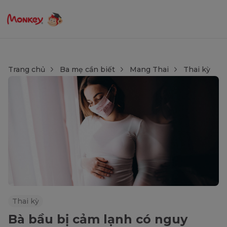
Trang chủ
Ba mẹ cần biết
Mang Thai
Thai kỳ
Thai kỳ
Bà bầu bị cảm lạnh có nguy