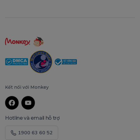
Kết nối với Monkey
Hotline và email hỗ trợ
1900 63 60 52