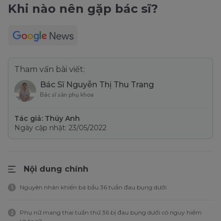
Khi nào nên gặp bác sĩ?
Tham vấn bài viết:
Bác Sĩ Nguyễn Thị Thu Trang
Bác sĩ sản phụ khoa
Tác giả: Thúy Anh
Ngày cập nhật: 23/05/2022
Nội dung chính
Nguyên nhân khiến bà bầu 36 tuần đau bụng dưới
1
Phụ nữ mang thai tuần thứ 36 bị đau bụng dưới có nguy hiểm
2