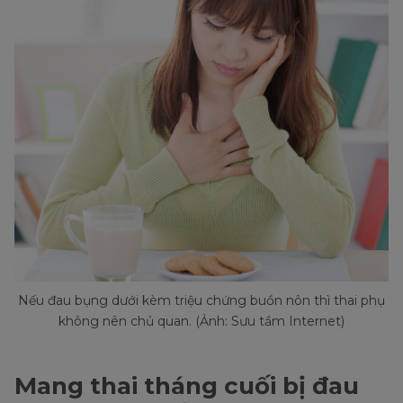
Nếu đau bụng dưới kèm triệu chứng buồn nôn thì thai phụ
không nên chủ quan. (Ảnh: Sưu tầm Internet)
Mang thai tháng cuối bị đau