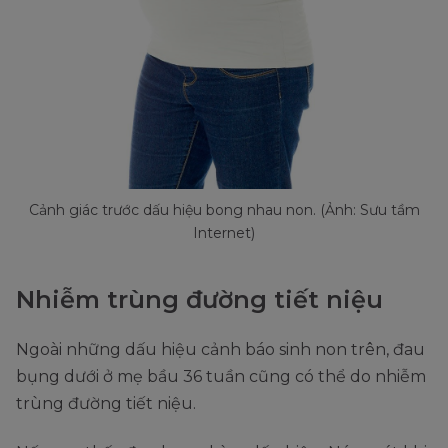
Cảnh giác trước dấu hiệu bong nhau non. (Ảnh: Sưu tầm
Internet)
Nhiễm trùng đường tiết niệu
Ngoài những dấu hiệu cảnh báo sinh non trên, đau
bụng dưới ở mẹ bầu 36 tuần cũng có thể do nhiễm
trùng đường tiết niệu.