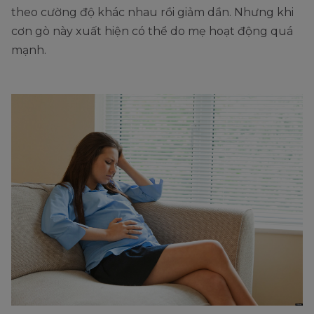
theo cường độ khác nhau rồi giảm dần. Nhưng khi
cơn gò này xuất hiện có thể do mẹ hoạt động quá
mạnh.