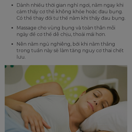
Dành nhiều thời gian nghỉ ngơi, nằm ngay khi
cảm thấy cơ thể không khỏe hoặc đau bụng.
Có thể thay đổi tư thế nằm khi thấy đau bụng.
Massage cho vùng bụng và toàn thân mỗi
ngày để cơ thể dễ chịu, thoải mái hơn.
Nên nằm ngủ nghiêng, bởi khi nằm thẳng
trong tuần này sẽ làm tăng nguy cơ thai chết
lưu.