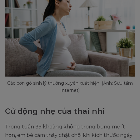
Các cơn gò sinh lý thường xuyên xuất hiện. (Ảnh: Sưu tầm
Internet)
Cử động nhẹ của thai nhi
Trong tuần 39 khoảng không trong bụng mẹ ít
hơn, em bé cảm thấy chật chội khi kích thước ngày