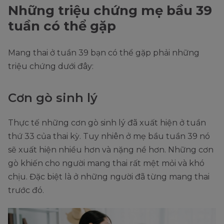
Những triệu chứng mẹ bầu 39
tuần có thể gặp
Mang thai ở tuần 39 bạn có thể gặp phải những
triệu chứng dưới đây:
Cơn gò sinh lý
Thực tế những cơn gò sinh lý đã xuất hiện ở tuần
thứ 33 của thai kỳ. Tuy nhiên ở mẹ bầu tuần 39 nó
sẽ xuất hiện nhiều hơn và nặng nề hơn. Những cơn
gò khiến cho người mang thai rất mệt mỏi và khó
chịu. Đặc biệt là ở những người đã từng mang thai
trước đó.