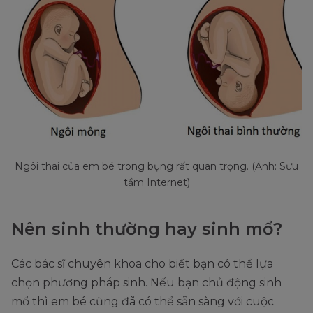
Ngôi thai của em bé trong bụng rất quan trọng. (Ảnh: Sưu
tầm Internet)
Nên sinh thường hay sinh mổ?
Các bác sĩ chuyên khoa cho biết bạn có thể lựa
chọn phương pháp sinh. Nếu bạn chủ động sinh
mổ thì em bé cũng đã có thể sẵn sàng với cuộc