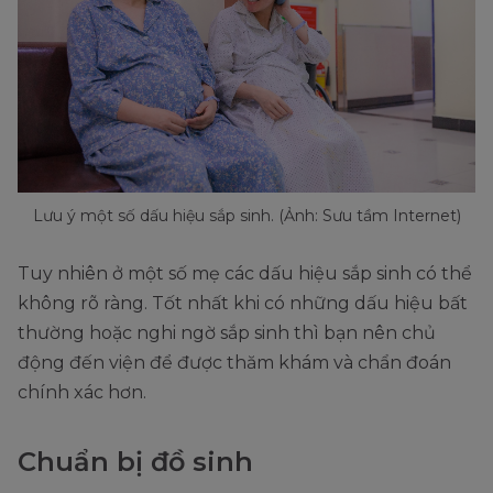
Lưu ý một số dấu hiệu sắp sinh. (Ảnh: Sưu tầm Internet)
Tuy nhiên ở một số mẹ các dấu hiệu sắp sinh có thể
không rõ ràng. Tốt nhất khi có những dấu hiệu bất
thường hoặc nghi ngờ sắp sinh thì bạn nên chủ
động đến viện để được thăm khám và chẩn đoán
chính xác hơn.
Chuẩn bị đồ sinh