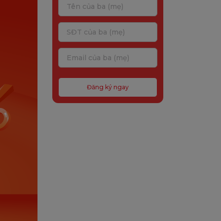
Đăng ký ngay