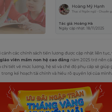
Hoàng Mỹ Hạnh
Thạc sĩ Ngôn ngữ - Chuyên g
Tác giả: Hoàng Hà
Ngày cập nhật: 18/11/2025
 cảnh các chính sách tiền lương được cập nhật liên tục,
 giáo viên mầm non hệ cao đẳng
năm 2025 trở nên cần
 chi tiết về mức lương, hệ số và chế độ phụ cấp sẽ giúp 
trong kế hoạch tài chính và hiểu rõ quyền lợi của mình