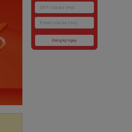
Đăng ký ngay