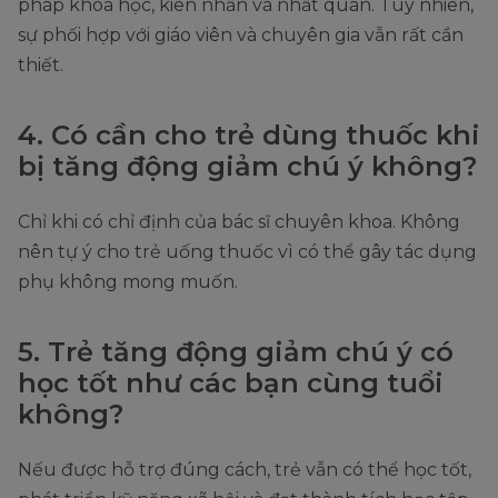
pháp khoa học, kiên nhẫn và nhất quán. Tuy nhiên,
sự phối hợp với giáo viên và chuyên gia vẫn rất cần
thiết.
4. Có cần cho trẻ dùng thuốc khi
bị tăng động giảm chú ý không?
Chỉ khi có chỉ định của bác sĩ chuyên khoa. Không
nên tự ý cho trẻ uống thuốc vì có thể gây tác dụng
phụ không mong muốn.
5. Trẻ tăng động giảm chú ý có
học tốt như các bạn cùng tuổi
không?
Nếu được hỗ trợ đúng cách, trẻ vẫn có thể học tốt,