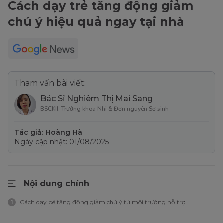
Cách dạy trẻ tăng động giảm
chú ý hiệu quả ngay tại nhà
Tham vấn bài viết:
Bác Sĩ Nghiêm Thị Mai Sang
BSCKII, Trưởng khoa Nhi & Đơn nguyên Sơ sinh
Tác giả: Hoàng Hà
Ngày cập nhật: 01/08/2025
Nội dung chính
Cách dạy bé tăng động giảm chú ý từ môi trường hỗ trợ
1