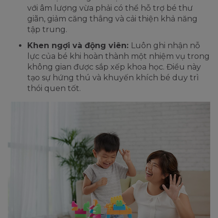
với âm lượng vừa phải có thể hỗ trợ bé thư
giãn, giảm căng thẳng và cải thiện khả năng
tập trung.
Khen ngợi và động viên:
Luôn ghi nhận nỗ
lực của bé khi hoàn thành một nhiệm vụ trong
không gian được sắp xếp khoa học. Điều này
tạo sự hứng thú và khuyến khích bé duy trì
thói quen tốt.