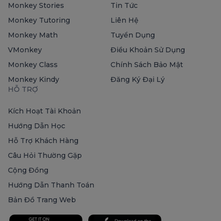
Monkey Stories
Tin Tức
Monkey Tutoring
Liên Hệ
Monkey Math
Tuyển Dụng
VMonkey
Điều Khoản Sử Dụng
Monkey Class
Chính Sách Bảo Mật
Monkey Kindy
Đăng Ký Đại Lý
HỖ TRỢ
Kích Hoạt Tài Khoản
Hướng Dẫn Học
Hỗ Trợ Khách Hàng
Câu Hỏi Thường Gặp
Cộng Đồng
Hướng Dẫn Thanh Toán
Bản Đồ Trang Web