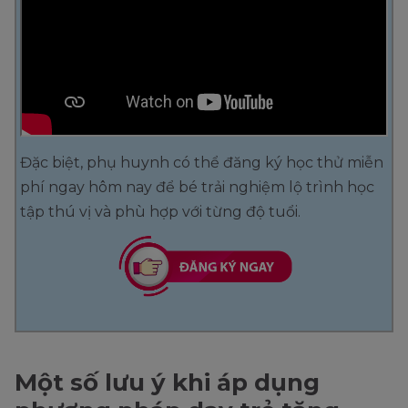
Đặc biệt, phụ huynh có thể đăng ký học thử miễn
phí ngay hôm nay để bé trải nghiệm lộ trình học
tập thú vị và phù hợp với từng độ tuổi.
Một số lưu ý khi áp dụng