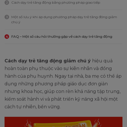
Cách dạy trẻ tăng động bằng phương pháp giao tiếp
2
Một số lưu ý khi áp dụng phương pháp dạy trẻ tăng đông giảm
3
chú ý
FAQ – Một số câu hỏi thường gặp về cách dạy trẻ tăng động
4
Cách dạy trẻ tăng động giảm chú ý
hiệu quả
hoàn toàn phụ thuộc vào sự kiên nhẫn và đồng
hành của phụ huynh. Ngay tại nhà, ba mẹ có thể áp
dụng những phương pháp giáo dục đơn giản
nhưng khoa học, giúp con rèn khả năng tập trung,
kiểm soát hành vi và phát triển kỹ năng xã hội một
cách tự nhiên, bền vững.