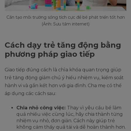
Cần tạo môi trường sống tích cực để bé phát triển tốt hơn
(Ảnh: Sưu tầm internet)
Cách dạy trẻ tăng động bằng
phương pháp giao tiếp
Giao tiếp đúng cách là chìa khóa quan trọng giúp
trẻ tăng động giảm chú ý hiểu nhiệm vụ, kiểm soát
hành vi và gắn kết hơn với gia đình. Cha mẹ có thể
áp dụng các cách sau:
Chia nhỏ công việc:
Thay vì yêu cầu bé làm
quá nhiều việc cùng lúc, hãy chia thành từng
nhiệm vụ nhỏ, đơn giản. Cách này giúp trẻ
không cảm thấy quá tải và dễ hoàn thành hơn.