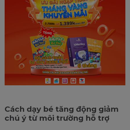
Cách dạy bé tăng động giảm
chú ý từ môi trường hỗ trợ