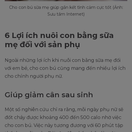
Cho con bú sữa mẹ giúp gắn kết tình cảm cực tốt (Ảnh:
Sưu tầm Internet)
6 Lợi ích nuôi con bằng sữa
mẹ đối với sản phụ
Ngoài những lợi ích khi nuôi con bằng sữa mẹ đối
với em bé, cho con bú cũng mang đến nhiều lợi ích
cho chính người phụ nữ.
Giúp giảm cân sau sinh
Một số nghiên cứu chỉ ra rằng, mỗi ngày phụ nữ sẽ
đốt cháy được khoảng 400 đến 500 calo nhờ việc
cho con bú. Việc này tương đương với 60 phút tập