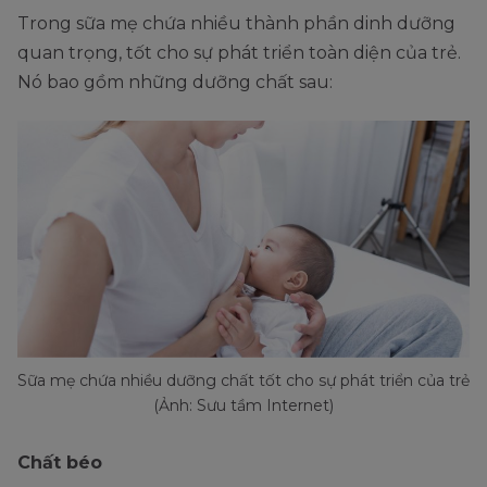
Trong sữa mẹ chứa nhiều thành phần dinh dưỡng
quan trọng, tốt cho sự phát triển toàn diện của trẻ.
Nó bao gồm những dưỡng chất sau:
Sữa mẹ chứa nhiều dưỡng chất tốt cho sự phát triển của trẻ
(Ảnh: Sưu tầm Internet)
Chất béo