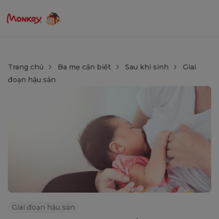
Trang chủ
Ba mẹ cần biết
Sau khi sinh
Giai
đoạn hậu sản
Giai đoạn hậu sản