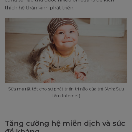
thích hệ thần kinh phát triển.
Sữa mẹ rất tốt cho sự phát triển trí não của trẻ (Ảnh: Sưu
tầm Internet)
Tăng cường hệ miễn dịch và sức
đề kháng