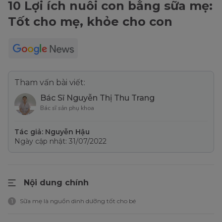
10 Lợi ích nuôi con bằng sữa mẹ:
Tốt cho mẹ, khỏe cho con
Tham vấn bài viết:
Bác Sĩ Nguyễn Thị Thu Trang
Bác sĩ sản phụ khoa
Tác giả: Nguyễn Hậu
Ngày cập nhật: 31/07/2022
Nội dung chính
Sữa mẹ là nguồn dinh dưỡng tốt cho bé
1