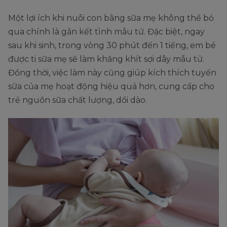
Một lợi ích khi nuôi con bằng sữa mẹ không thể bỏ
qua chính là gắn kết tình mẫu tử. Đặc biệt, ngay
sau khi sinh, trong vòng 30 phút đến 1 tiếng, em bé
được ti sữa mẹ sẽ làm khăng khít sợi dây mẫu tử.
Đồng thời, việc làm này cũng giúp kích thích tuyến
sữa của mẹ hoạt động hiệu quả hơn, cung cấp cho
trẻ nguồn sữa chất lượng, dồi dào.