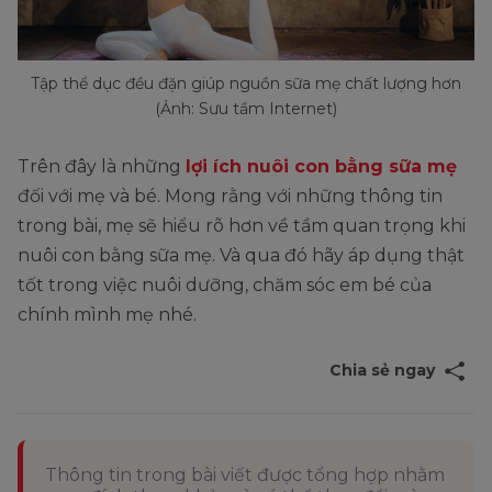
Tập thể dục đều đặn giúp nguồn sữa mẹ chất lượng hơn
(Ảnh: Sưu tầm Internet)
Trên đây là những
lợi ích nuôi con bằng sữa mẹ
đối với mẹ và bé. Mong rằng với những thông tin
trong bài, mẹ sẽ hiểu rõ hơn về tầm quan trọng khi
nuôi con bằng sữa mẹ. Và qua đó hãy áp dụng thật
tốt trong việc nuôi dưỡng, chăm sóc em bé của
chính mình mẹ nhé.
Chia sẻ ngay
Thông tin trong bài viết được tổng hợp nhằm