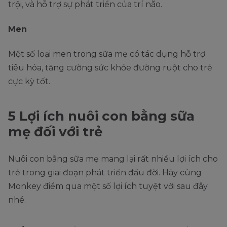
trội, và hỗ trợ sự phát triển của trí não.
Men
Một số loại men trong sữa mẹ có tác dụng hỗ trợ
tiêu hóa, tăng cường sức khỏe đường ruột cho trẻ
cực kỳ tốt.
5 Lợi ích nuôi con bằng sữa
mẹ đối với trẻ
Nuôi con bằng sữa mẹ mang lại rất nhiều lợi ích cho
trẻ trong giai đoạn phát triển đầu đời. Hãy cùng
Monkey điểm qua một số lợi ích tuyệt vời sau đây
nhé.