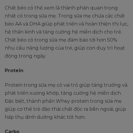
Chất béo có thể xem là thành phần quan trọng
nhất có trong sữa mẹ. Trong sữa mẹ chứa các chất
béo AA và DHA giúp phát triển và hoàn thiện thị lực,
hệ thần kinh và tăng cường hệ miễn dịch cho trẻ.
Chất béo có trong sữa mẹ đảm bảo tới hơn 50%
nhu cầu năng lượng của trẻ, giúp con duy trì hoạt
động trong ngày.
Protein
Protein trong sữa mẹ có vai trò giúp tăng trưởng và
phát triển xương khớp, tăng cường hệ miễn dịch.
Đặc biệt, thành phần Whey protein trong sữa mẹ
giúp cơ thể trẻ đào thải chất độc ra bên ngoài, giúp
hấp thụ dinh dưỡng khác tốt hơn.
Carbs