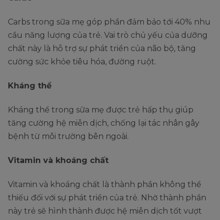
Carbs trong sữa mẹ góp phần đảm bảo tới 40% nhu
cầu năng lượng của trẻ. Vai trò chủ yếu của dưỡng
chất này là hỗ trợ sự phát triển của não bộ, tăng
cường sức khỏe tiêu hóa, đường ruột.
Kháng thể
Kháng thể trong sữa mẹ được trẻ hấp thụ giúp
tăng cường hệ miễn dịch, chống lại tác nhân gây
bệnh từ môi trường bên ngoài.
Vitamin và khoáng chất
Vitamin và khoáng chất là thành phần không thể
thiếu đối với sự phát triển của trẻ. Nhờ thành phần
này trẻ sẽ hình thành được hệ miễn dịch tốt vượt