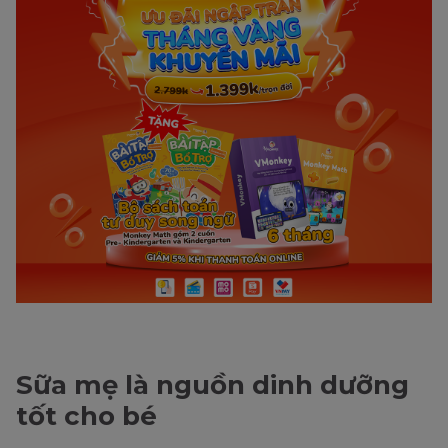
Sữa mẹ là nguồn dinh dưỡng
tốt cho bé