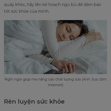
quấy khóc, hãy lên kế hoạch ngủ bù để đảm bảo
tốt sức khỏe của mình.
Nghỉ ngơi giúp mẹ nâng cao chất lượng sữa (Ảnh: Sưu tầm
Internet)
Rèn luyện sức khỏe