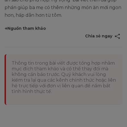
phần giúp ba mẹ có thêm những món ăn mới ngon
hơn, hấp dẫn hơn từ tôm.
Nguồn tham khảo
Chia sẻ ngay
Thông tin trong bài viết được tổng hợp nhằm
mục đích tham khảo và có thể thay đổi mà
không cần báo trước. Quý khách vui lòng
kiểm tra lại qua các kênh chính thức hoặc liên
hệ trực tiếp với đơn vị liên quan để nắm bắt
tình hình thực tế.