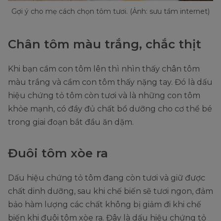
Gợi ý cho mẹ cách chọn tôm tươi. (Ảnh: sưu tầm internet)
Chân tôm màu trắng, chắc thịt
Khi bạn cầm con tôm lên thì nhìn thấy chân tôm
màu trắng và cầm con tôm thấy nặng tay. Đó là dấu
hiệu chứng tỏ tôm còn tươi và là những con tôm
khỏe mạnh, có đầy đủ chất bổ dưỡng cho cơ thể bé
trong giai đoạn bắt đầu ăn dặm.
Đuôi tôm xòe ra
Dấu hiệu chứng tỏ tôm đang còn tươi và giữ được
chất dinh dưỡng, sau khi chế biến sẽ tươi ngon, đảm
bảo hàm lượng các chất không bị giảm đi khi chế
biến khi đuôi tôm xòe ra. Đây là dấu hiệu chứng tỏ