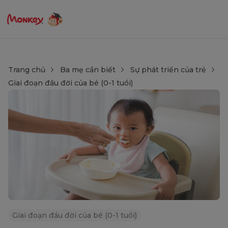
Trang chủ
Ba mẹ cần biết
Sự phát triển của trẻ
Giai đoạn đầu đời của bé (0-1 tuổi)
Giai đoạn đầu đời của bé (0-1 tuổi)