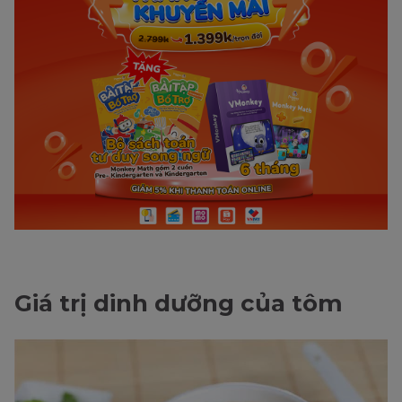
Giá trị dinh dưỡng của tôm