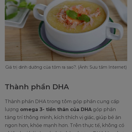
Giá trị dinh dưỡng của tôm ra sao?. (Ảnh: Sưu tầm Internet)
Thành phần DHA
Thành phần DHA trong tôm góp phần cung cấp
lượng
omega 3- tiền thân của DHA
góp phần
tăng trí thông minh, kích thích vị giác, giúp bé ăn
ngon hơn, khỏe mạnh hơn. Trên thực tế, không có