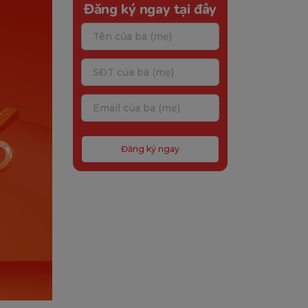
Đăng ký ngay tại đây
Đăng ký ngay