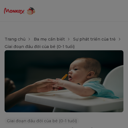
Trang chủ
Ba mẹ cần biết
Sự phát triển của trẻ
Giai đoạn đầu đời của bé (0-1 tuổi)
Giai đoạn đầu đời của bé (0-1 tuổi)