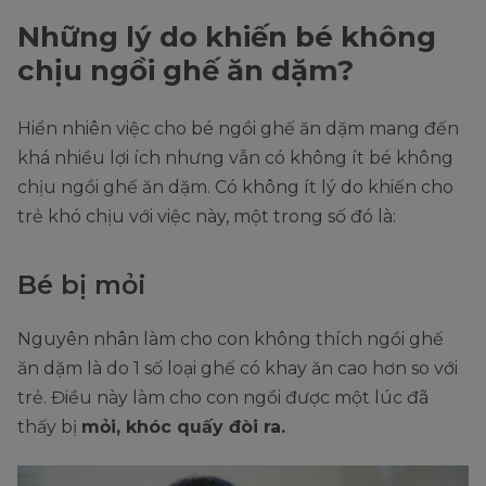
Những lý do khiến bé không
chịu ngồi ghế ăn dặm?
Hiển nhiên việc cho bé ngồi ghế ăn dặm mang đến
khá nhiều lợi ích nhưng vẫn có không ít bé không
chịu ngồi ghế ăn dặm. Có không ít lý do khiến cho
trẻ khó chịu với việc này, một trong số đó là:
Bé bị mỏi
Nguyên nhân làm cho con không thích ngồi ghế
ăn dặm là do 1 số loại ghế có khay ăn cao hơn so với
trẻ. Điều này làm cho con ngồi được một lúc đã
thấy bị
mỏi, khóc quấy đòi ra.