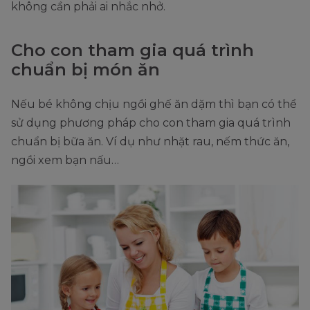
không cần phải ai nhắc nhở.
Cho con tham gia quá trình
chuẩn bị món ăn
Nếu bé không chịu ngồi ghế ăn dặm thì bạn có thể
sử dụng phương pháp cho con tham gia quá trình
chuẩn bị bữa ăn. Ví dụ như nhặt rau, nếm thức ăn,
ngồi xem bạn nấu…