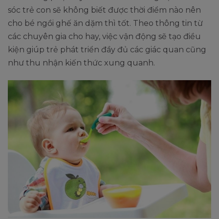
sóc trẻ con sẽ không biết được thời điểm nào nên
cho bé ngồi ghế ăn dặm thì tốt. Theo thông tin từ
các chuyên gia cho hay, việc vận động sẽ tạo điều
kiện giúp trẻ phát triển đầy đủ các giác quan cũng
như thu nhận kiến thức xung quanh.