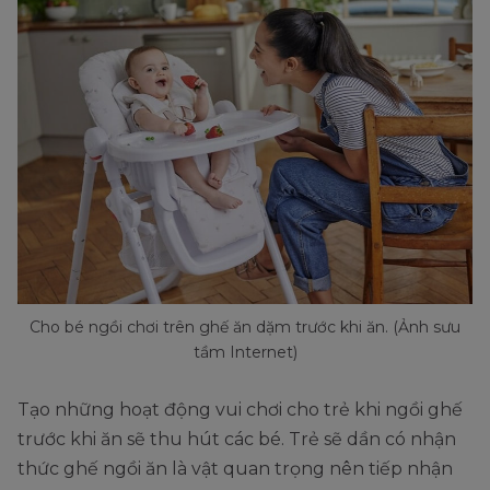
Cho bé ngồi chơi trên ghế ăn dặm trước khi ăn. (Ảnh sưu
tầm Internet)
Tạo những hoạt động vui chơi cho trẻ khi ngồi ghế
trước khi ăn sẽ thu hút các bé. Trẻ sẽ dần có nhận
thức ghế ngồi ăn là vật quan trọng nên tiếp nhận