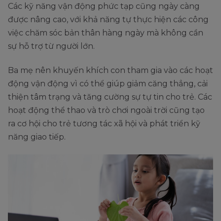
Các kỹ năng vận động phức tạp cũng ngày càng
được nâng cao, với khả năng tự thực hiện các công
việc chăm sóc bản thân hàng ngày mà không cần
sự hỗ trợ từ người lớn.
Ba mẹ nên khuyến khích con tham gia vào các hoạt
động vận động vì có thể giúp giảm căng thẳng, cải
thiện tâm trạng và tăng cường sự tự tin cho trẻ. Các
hoạt động thể thao và trò chơi ngoài trời cũng tạo
ra cơ hội cho trẻ tương tác xã hội và phát triển kỹ
năng giao tiếp.