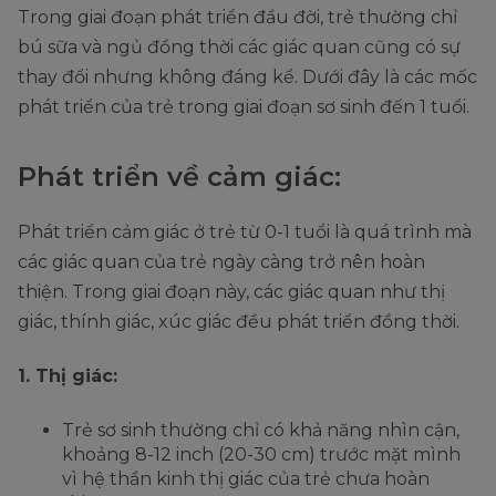
Trong giai đoạn phát triển đầu đời, trẻ thường chỉ
bú sữa và ngủ đồng thời các giác quan cũng có sự
thay đổi nhưng không đáng kể. Dưới đây là các mốc
phát triển của trẻ trong giai đoạn sơ sinh đến 1 tuổi.
Phát triển về cảm giác:
Phát triển cảm giác ở trẻ từ 0-1 tuổi là quá trình mà
các giác quan của trẻ ngày càng trở nên hoàn
thiện. Trong giai đoạn này, các giác quan như thị
giác, thính giác, xúc giác đều phát triển đồng thời.
1. Thị giác:
Trẻ sơ sinh thường chỉ có khả năng nhìn cận,
khoảng 8-12 inch (20-30 cm) trước mặt mình
vì hệ thần kinh thị giác của trẻ chưa hoàn