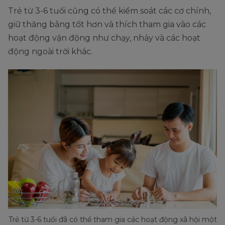
Trẻ từ 3-6 tuổi cũng có thể kiểm soát các cơ chính,
giữ thăng bằng tốt hơn và thích tham gia vào các
hoạt động vận động như chạy, nhảy và các hoạt
động ngoài trời khác.
Trẻ từ 3-6 tuổi đã có thể tham gia các hoạt động xã hội một