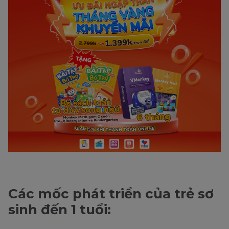
Các mốc phát triển của trẻ sơ
sinh đến 1 tuổi: