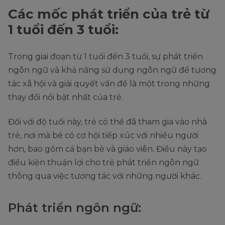
Các mốc phát triển của trẻ từ
1 tuổi đến 3 tuổi:
Trong giai đoạn từ 1 tuổi đến 3 tuổi, sự phát triển
ngôn ngữ và khả năng sử dụng ngôn ngữ để tương
tác xã hội và giải quyết vấn đề là một trong những
thay đổi nổi bật nhất của trẻ.
Đối với độ tuổi này, trẻ có thể đã tham gia vào nhà
trẻ, nơi mà bé có cơ hội tiếp xúc với nhiều người
hơn, bao gồm cả bạn bè và giáo viên. Điều này tạo
điều kiện thuận lợi cho trẻ phát triển ngôn ngữ
thông qua việc tương tác với những người khác.
Phát triển ngôn ngữ: