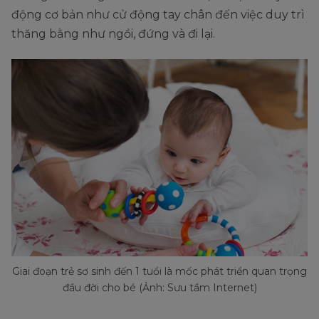
động cơ bản như cử động tay chân đến việc duy trì
thăng bằng như ngồi, đứng và đi lại.
Giai đoạn trẻ sơ sinh đến 1 tuổi là mốc phát triển quan trọng
đầu đời cho bé (Ảnh: Sưu tầm Internet)