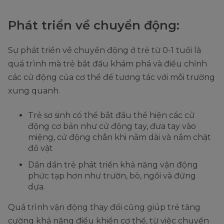
Phát triển về chuyển động:
Sự phát triển về chuyển động ở trẻ từ 0-1 tuổi là
quá trình mà trẻ bắt đầu khám phá và điều chỉnh
các cử động của cơ thể để tương tác với môi trường
xung quanh.
Trẻ sơ sinh có thể bắt đầu thể hiện các cử
động cơ bản như cử động tay, đưa tay vào
miệng, cử động chân khi nằm dài và nắm chặt
đồ vật
Dần dần trẻ phát triển khả năng vận động
phức tạp hơn như trườn, bò, ngồi và đứng
dựa.
Quá trình vận động thay đổi cũng giúp trẻ tăng
cường khả năng điều khiển cơ thể, từ việc chuyển