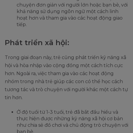
chuyện đơn giản với người lớn hoặc bạn bè, với
khả năng sử dụng ngôn ngữ một cách linh
hoạt hơn và tham gia vào các hoạt động giao
tiếp.
Phát triển xã hội:
Trong giai đoạn này, trẻ cũng phát triển kỹ năng xã
hội và hòa nhập vào cộng đồng một cách tích cực
hơn. Ngoài ra, việc tham gia vào các hoạt động
nhóm trong nhà trẻ giúp các con có thể học cách
tương tác và trò chuyện với người khác một cách tự
tin hơn.
Ở độ tuổi từ 1-3 tuổi, trẻ đã bắt đầu hiểu và
thực hiện được những kỹ năng xã hội cơ bản
như chia sẻ đồ chơi và chủ động trò chuyện với
bạn bè.