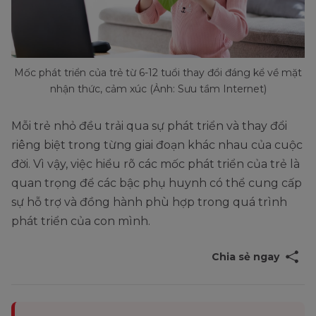
Mốc phát triển của trẻ từ 6-12 tuổi thay đổi đáng kể về mặt
nhận thức, cảm xúc (Ảnh: Sưu tầm Internet)
Mỗi trẻ nhỏ đều trải qua sự phát triển và thay đổi
riêng biệt trong từng giai đoạn khác nhau của cuộc
đời. Vì vậy, việc hiểu rõ các mốc phát triển của trẻ là
quan trọng để các bậc phụ huynh có thể cung cấp
sự hỗ trợ và đồng hành phù hợp trong quá trình
phát triển của con mình.
Chia sẻ ngay