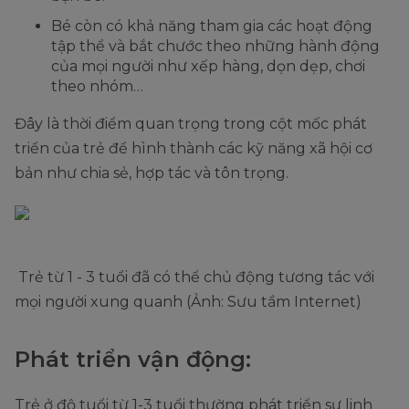
Bé còn có khả năng tham gia các hoạt động
tập thể và bắt chước theo những hành động
của mọi người như xếp hàng, dọn dẹp, chơi
theo nhóm…
Đây là thời điểm quan trọng trong cột mốc phát
triển của trẻ để hình thành các kỹ năng xã hội cơ
bản như chia sẻ, hợp tác và tôn trọng.
Trẻ từ 1 - 3 tuổi đã có thể chủ động tương tác với
mọi người xung quanh (Ảnh: Sưu tầm Internet)
Phát triển vận động:
Trẻ ở độ tuổi từ 1-3 tuổi thường phát triển sự linh