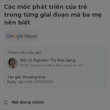
Các mốc phát triển của trẻ
trong từng giai đoạn mà ba mẹ
nên biết
Tham vấn bài viết:
Bác Sĩ Nghiêm Thị Mai Sang
BSCKII, Trưởng khoa Nhi & Đơn nguyên Sơ sinh
Tác giả: Phương Hoa
Ngày cập nhật: 21/03/2024
Nội dung chính