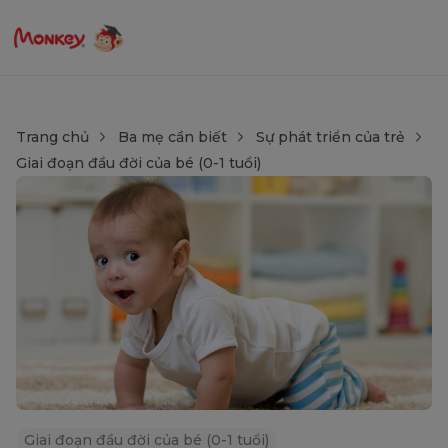
Trang chủ
Ba mẹ cần biết
Sự phát triển của trẻ
Giai đoạn đầu đời của bé (0-1 tuổi)
Giai đoạn đầu đời của bé (0-1 tuổi)