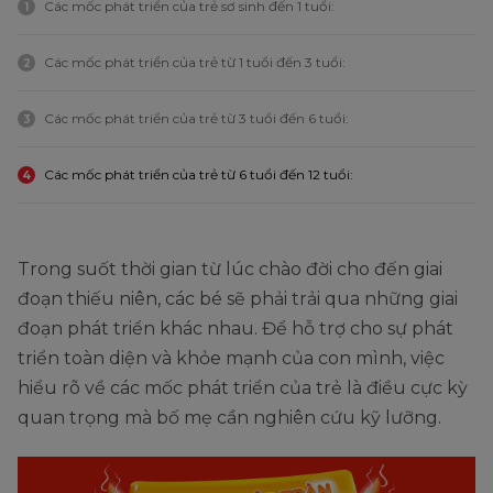
Các mốc phát triển của trẻ sơ sinh đến 1 tuổi:
1
Các mốc phát triển của trẻ từ 1 tuổi đến 3 tuổi:
2
Các mốc phát triển của trẻ từ 3 tuổi đến 6 tuổi:
3
Các mốc phát triển của trẻ từ 6 tuổi đến 12 tuổi:
4
Trong suốt thời gian từ lúc chào đời cho đến giai
đoạn thiếu niên, các bé sẽ phải trải qua những giai
đoạn phát triển khác nhau. Để hỗ trợ cho sự phát
triển toàn diện và khỏe mạnh của con mình, việc
hiểu rõ về các mốc phát triển của trẻ là điều cực kỳ
quan trọng mà bố mẹ cần nghiên cứu kỹ lưỡng.