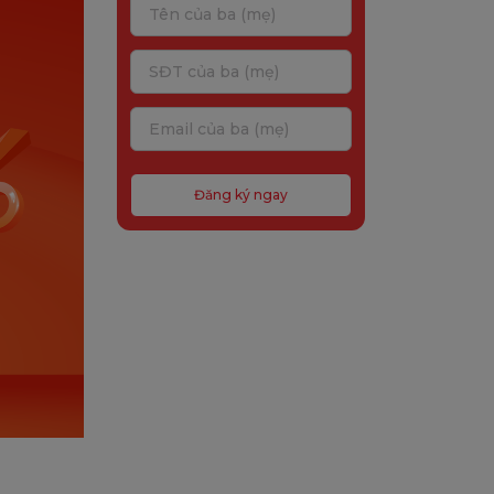
Đăng ký ngay