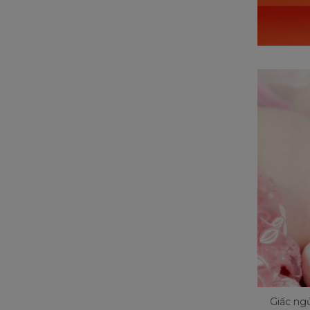
Giấc ngủ