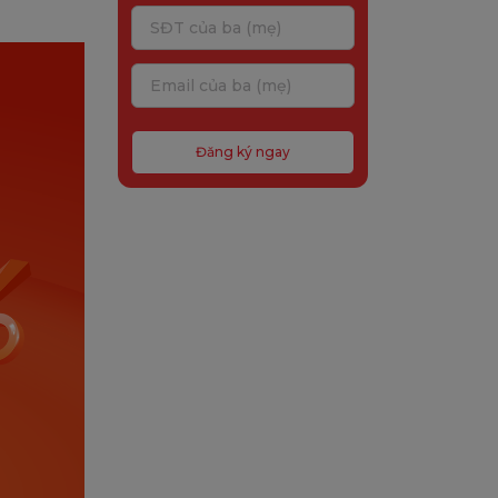
Đăng ký ngay