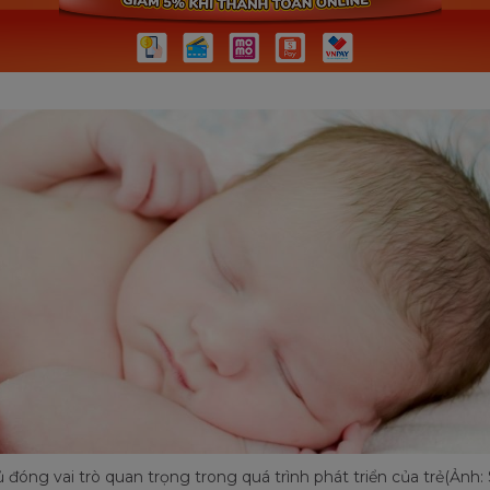
 đóng vai trò quan trọng trong quá trình phát triển của trẻ(Ảnh