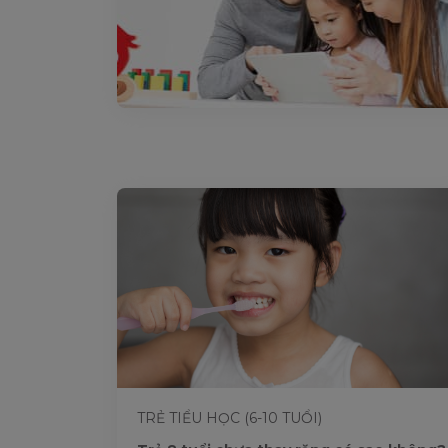
TRẺ TIỂU HỌC (6-10 TUỔI)