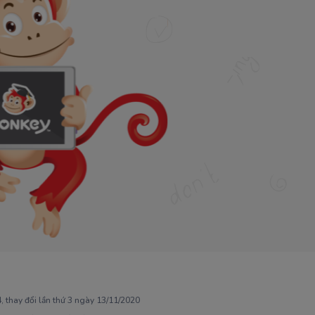
 thay đổi lần thứ 3 ngày 13/11/2020