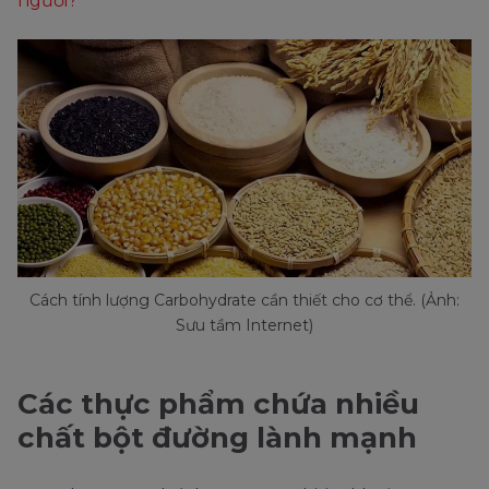
người?
Cách tính lượng Carbohydrate cần thiết cho cơ thể. (Ảnh:
Sưu tầm Internet)
Các thực phẩm chứa nhiều
chất bột đường lành mạnh