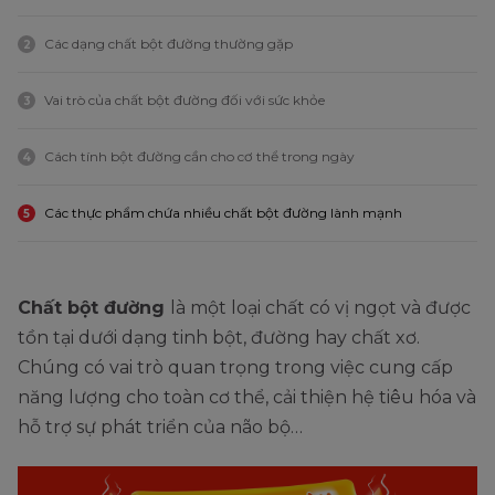
Các dạng chất bột đường thường gặp
2
Vai trò của chất bột đường đối với sức khỏe
3
Cách tính bột đường cần cho cơ thể trong ngày
4
Các thực phẩm chứa nhiều chất bột đường lành mạnh
5
Chất bột đường
là một loại chất có vị ngọt và được
tồn tại dưới dạng tinh bột, đường hay chất xơ.
Chúng có vai trò quan trọng trong việc cung cấp
năng lượng cho toàn cơ thể, cải thiện hệ tiêu hóa và
hỗ trợ sự phát triển của não bộ…