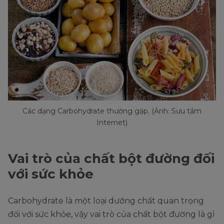
Các dạng Carbohydrate thường gặp. (Ảnh: Sưu tầm
Internet)
Vai trò của chất bột đường đối
với sức khỏe
Carbohydrate là một loại dưỡng chất quan trọng
đối với sức khỏe, vậy vai trò của chất bột đường là gì