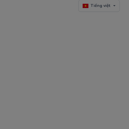
Tiếng việt