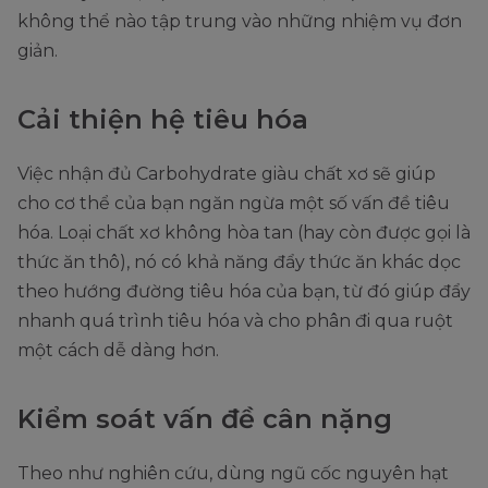
không thể nào tập trung vào những nhiệm vụ đơn
giản.
Cải thiện hệ tiêu hóa
Việc nhận đủ Carbohydrate giàu chất xơ sẽ giúp
cho cơ thể của bạn ngăn ngừa một số vấn đề tiêu
hóa. Loại chất xơ không hòa tan (hay còn được gọi là
thức ăn thô), nó có khả năng đẩy thức ăn khác dọc
theo hướng đường tiêu hóa của bạn, từ đó giúp đẩy
nhanh quá trình tiêu hóa và cho phân đi qua ruột
một cách dễ dàng hơn.
Kiểm soát vấn đề cân nặng
Theo như nghiên cứu, dùng ngũ cốc nguyên hạt