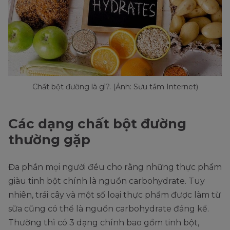
Chất bột đường là gì?. (Ảnh: Sưu tầm Internet)
Các dạng chất bột đường
thường gặp
Đa phần mọi người đều cho rằng những thực phẩm
giàu tinh bột chính là nguồn carbohydrate. Tuy
nhiên, trái cây và một số loại thực phẩm được làm từ
sữa cũng có thể là nguồn carbohydrate đáng kể.
Thường thì có 3 dạng chính bao gồm tinh bột,