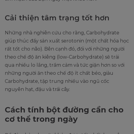
Cải thiện tâm trạng tốt hơn
Những nhà nghiên cứu cho rằng, Carbohydrate
giúp thúc đẩy sản xuất serotonin (một chất hóa học
rất tốt cho não). Bên cạnh đó, đối với những người
theo chế độ ăn kiêng (low-Carbohydrate) sẽ trải
qua nhiều lo lắng, trầm cảm và tức giận hơn so với
những người ăn theo chế độ ít chất béo, giàu
Carbohydrate, tập trung nhiều vào ngũ cốc
nguyên hạt, đậu và trái cây.
Cách tính bột đường cần cho
cơ thể trong ngày