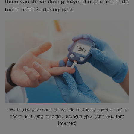
thiện vấn đề về đường huyết
ở những nhóm đối
tượng mắc tiểu đường loại 2.
Tiêu thụ bơ giúp cải thiện vấn đề về đường huyết ở những
nhóm đối tượng mắc tiểu đường tuýp 2. (Ảnh: Sưu tầm
Internet)