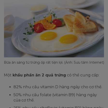
Bữa ăn sáng từ trứng ốp rất tiện lợi. (Ảnh: Sưu tầm Internet)
Một
khẩu phần ăn 2 quả trứng
có thể cung cấp:
82% nhu cầu vitamin D hàng ngày cho cơ thể.
50% nhu cầu folate (vitamin B9) hàng ngày
của cơ thể.