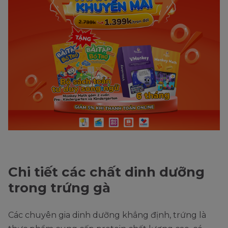
Chi tiết các chất dinh dưỡng
trong trứng gà
Các chuyên gia dinh dưỡng khẳng định, trứng là