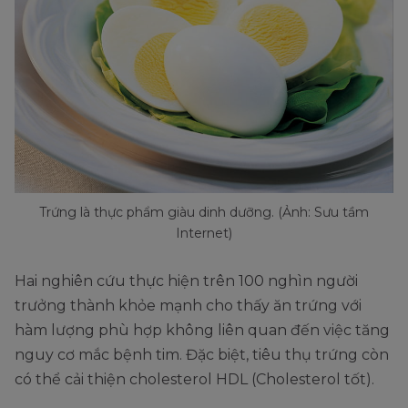
Trứng là thực phẩm giàu dinh dưỡng. (Ảnh: Sưu tầm
Internet)
Hai nghiên cứu thực hiện trên 100 nghìn người
trưởng thành khỏe mạnh cho thấy ăn trứng với
hàm lượng phù hợp không liên quan đến việc tăng
nguy cơ mắc bệnh tim. Đặc biệt, tiêu thụ trứng còn
có thể cải thiện cholesterol HDL (Cholesterol tốt).