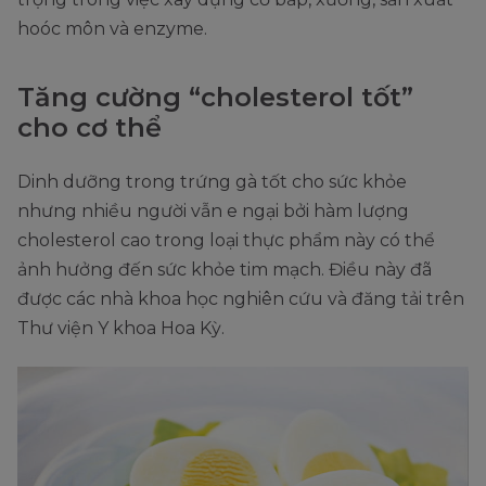
hoóc môn và enzyme.
Tăng cường “cholesterol tốt”
cho cơ thể
Dinh dưỡng trong trứng gà tốt cho sức khỏe
nhưng nhiều người vẫn e ngại bởi hàm lượng
cholesterol cao trong loại thực phẩm này có thể
ảnh hưởng đến sức khỏe tim mạch. Điều này đã
được các nhà khoa học nghiên cứu và đăng tải trên
Thư viện Y khoa Hoa Kỳ.