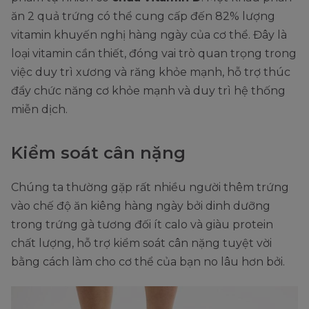
ăn 2 quả trứng có thể cung cấp đến 82% lượng
vitamin khuyến nghị hàng ngày của cơ thể. Đây là
loại vitamin cần thiết, đóng vai trò quan trọng trong
việc duy trì xương và răng khỏe mạnh, hỗ trợ thúc
đẩy chức năng cơ khỏe mạnh và duy trì hệ thống
miễn dịch.
Kiểm soát cân nặng
Chúng ta thường gặp rất nhiều người thêm trứng
vào chế độ ăn kiêng hàng ngày bởi dinh dưỡng
trong trứng gà tương đối ít calo và giàu protein
chất lượng, hỗ trợ kiểm soát cân nặng tuyệt vời
bằng cách làm cho cơ thể của bạn no lâu hơn bởi.