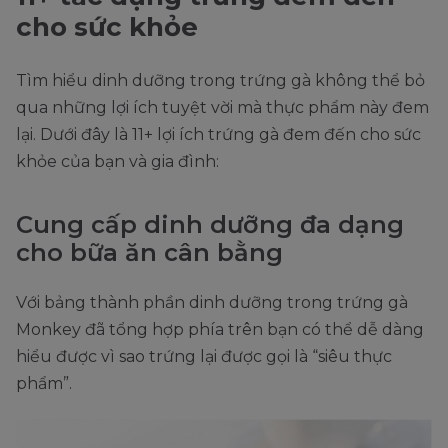
cho sức khỏe
Tìm hiểu dinh dưỡng trong trứng gà không thể bỏ
qua những lợi ích tuyệt vời mà thực phẩm này đem
lại. Dưới đây là 11+ lợi ích trứng gà đem đến cho sức
khỏe của bạn và gia đình:
Cung cấp dinh dưỡng đa dạng
cho bữa ăn cân bằng
Với bảng thành phần dinh dưỡng trong trứng gà
Monkey đã tổng hợp phía trên bạn có thể dễ dàng
hiểu được vì sao trứng lại được gọi là “siêu thực
phẩm”.