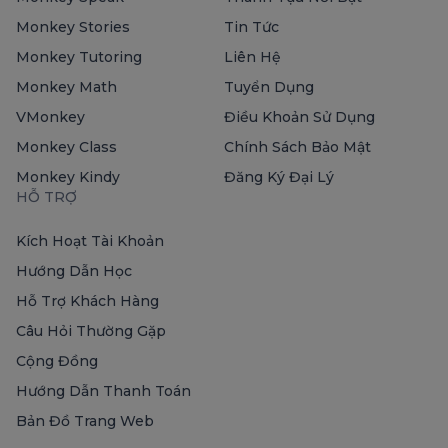
Monkey Stories
Tin Tức
Monkey Tutoring
Liên Hệ
Monkey Math
Tuyển Dụng
VMonkey
Điều Khoản Sử Dụng
Monkey Class
Chính Sách Bảo Mật
Monkey Kindy
Đăng Ký Đại Lý
HỖ TRỢ
Kích Hoạt Tài Khoản
Hướng Dẫn Học
Hỗ Trợ Khách Hàng
Câu Hỏi Thường Gặp
Cộng Đồng
Hướng Dẫn Thanh Toán
Bản Đồ Trang Web