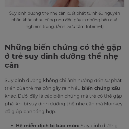
Suy dinh dưỡng thể nhẹ cân xuất phát từ nhiều nguyên
nhân khác nhau cũng như đều gây ra những hậu quả
nghiêm trọng. (Ảnh: Sưu tầm Internet)
Những biến chứng có thẻ gặp
ở trẻ suy dinh dưỡng thể nhẹ
cân
Suy dinh dưỡng không chỉ ảnh hưởng đến sự phát
triển của trẻ mà còn gây ra nhiều
biến chứng xấu
khác. Dưới đây là các biến chứng mà trẻ có thể gặp
phải khi bị suy dinh dưỡng thể nhẹ cân mà Monkey
đã giúp bạn tổng hợp.
Hệ miễn dịch bị bào mòn:
Suy dinh dưỡng