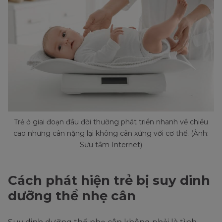
Trẻ ở giai đoạn đầu đời thường phát triển nhanh về chiều
cao nhưng cân nặng lại không cân xứng với cơ thể. (Ảnh:
Sưu tầm Internet)
Cách phát hiện trẻ bị suy dinh
dưỡng thể nhẹ cân