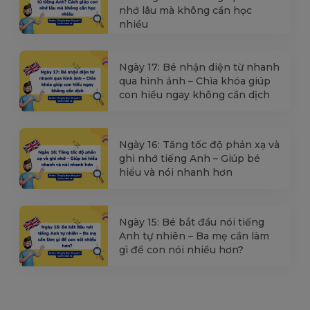
nhớ lâu mà không cần học
nhiều
Ngày 17: Bé nhận diện từ nhanh
qua hình ảnh – Chìa khóa giúp
con hiểu ngay không cần dịch
Ngày 16: Tăng tốc độ phản xạ và
ghi nhớ tiếng Anh – Giúp bé
hiểu và nói nhanh hơn
Ngày 15: Bé bắt đầu nói tiếng
Anh tự nhiên – Ba mẹ cần làm
gì để con nói nhiều hơn?