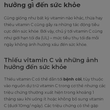
hưởng gì đến sức khỏe
Cũng giống như bất kỳ vitamin nào khác, thừa hay
thiếu vitamin C cũng gây ra những tác động tiêu
cực đến sức khỏe. Bởi vậy, chú ý tới vitamin C cũng
như giới hạn tối đa (UL) – mức tiêu thụ tối đa mỗi
ngày không ảnh hưởng xấu đến sức khỏe.
Thiếu vitamin C và những ảnh
hưởng đến sức khỏe
Thiếu vitamin C có thể dẫn tới
bệnh còi
, tùy thuộc
vào nguồn dự trữ vitamin C trong cơ thể nhưng các
triệu chứng thường xuất hiện trong khoảng 1
tháng sau khi uống ít hoặc không bổ sung vitamin
C (dưới 10mg/ ngày). Các triệu chứng có thể gặp