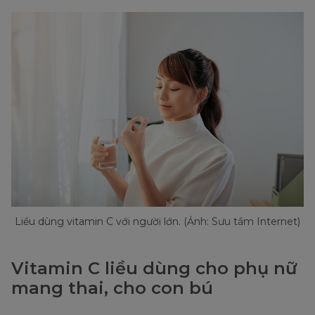
Liều dùng vitamin C với người lớn. (Ảnh: Sưu tầm Internet)
Vitamin C liều dùng cho phụ nữ
mang thai, cho con bú