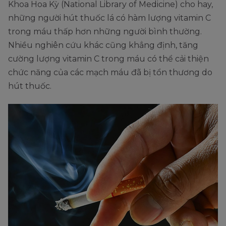
Khoa Hoa Kỳ (National Library of Medicine) cho hay,
những người hút thuốc lá có hàm lượng vitamin C
trong máu thấp hơn những người bình thường.
Nhiều nghiên cứu khác cũng khẳng định, tăng
cường lượng vitamin C trong máu có thể cải thiện
chức năng của các mạch máu đã bị tổn thương do
hút thuốc.