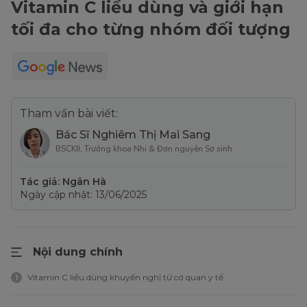
Vitamin C liều dùng và giới hạn
tối đa cho từng nhóm đối tượng
Tham vấn bài viết:
Bác Sĩ Nghiêm Thị Mai Sang
BSCKII, Trưởng khoa Nhi & Đơn nguyên Sơ sinh
Tác giả: Ngân Hà
Ngày cập nhật: 13/06/2025
Nội dung chính
Vitamin C liều dùng khuyến nghị từ cơ quan y tế
1