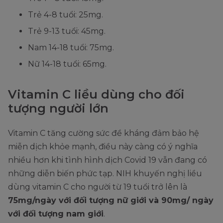
Trẻ 4-8 tuổi: 25mg.
Trẻ 9-13 tuổi: 45mg.
Nam 14-18 tuổi: 75mg.
Nữ 14-18 tuổi: 65mg.
Vitamin C liều dùng cho đối
tượng người lớn
Vitamin C tăng cường sức đề kháng đảm bảo hệ
miễn dịch khỏe mạnh, điều này càng có ý nghĩa
nhiều hơn khi tình hình dịch Covid 19 vẫn đang có
những diễn biến phức tạp. NIH khuyến nghị liều
dùng vitamin C cho người từ 19 tuổi trở lên là
75mg/ngày với đối tượng nữ giới và 90mg/ ngày
với đối tượng nam giới
.