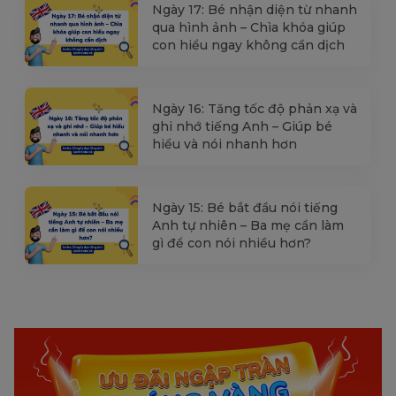
Ngày 17: Bé nhận diện từ nhanh
qua hình ảnh – Chìa khóa giúp
con hiểu ngay không cần dịch
Ngày 16: Tăng tốc độ phản xạ và
ghi nhớ tiếng Anh – Giúp bé
hiểu và nói nhanh hơn
Ngày 15: Bé bắt đầu nói tiếng
Anh tự nhiên – Ba mẹ cần làm
gì để con nói nhiều hơn?