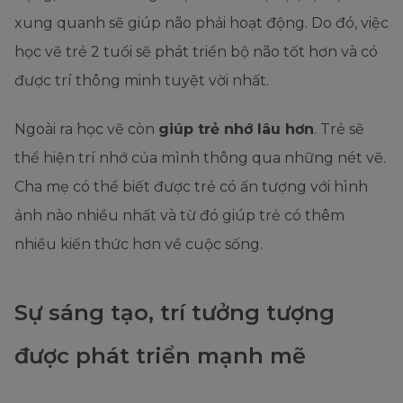
xung quanh sẽ giúp não phải hoạt động. Do đó, việc
học vẽ trẻ 2 tuổi sẽ phát triển bộ não tốt hơn và có
được trí thông minh tuyệt vời nhất.
Ngoài ra học vẽ còn
giúp trẻ nhớ lâu hơn
. Trẻ sẽ
thể hiện trí nhớ của mình thông qua những nét vẽ.
Cha mẹ có thể biết được trẻ có ấn tượng với hình
ảnh nào nhiều nhất và từ đó giúp trẻ có thêm
nhiều kiến thức hơn về cuộc sống.
Sự sáng tạo, trí tưởng tượng
được phát triển mạnh mẽ