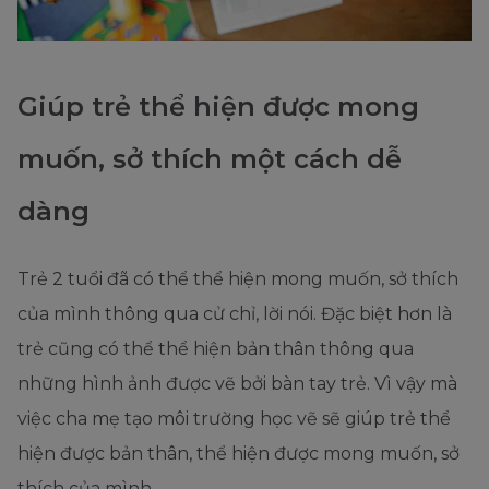
Giúp trẻ thể hiện được mong
muốn, sở thích một cách dễ
dàng
Trẻ 2 tuổi đã có thể thể hiện mong muốn, sở thích
của mình thông qua cử chỉ, lời nói. Đặc biệt hơn là
trẻ cũng có thể thể hiện bản thân thông qua
những hình ảnh được vẽ bởi bàn tay trẻ. Vì vậy mà
việc cha mẹ tạo môi trường học vẽ sẽ giúp trẻ thể
hiện được bản thân, thể hiện được mong muốn, sở
thích của mình.