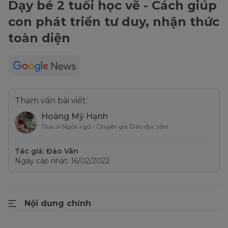
Dạy bé 2 tuổi học vẽ - Cách giúp
con phát triển tư duy, nhận thức
toàn diện
Tham vấn bài viết:
Hoàng Mỹ Hạnh
Thạc sĩ Ngôn ngữ - Chuyên gia Giáo dục sớm
Tác giả: Đào Vân
Ngày cập nhật: 16/02/2022
Nội dung chính