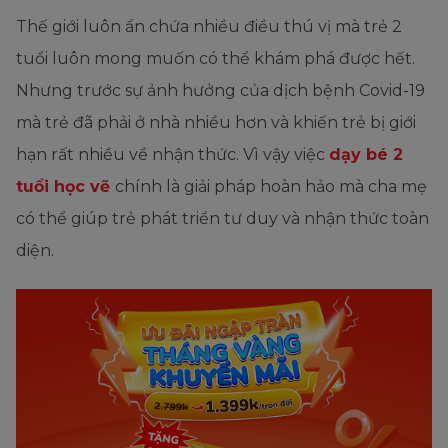
Thế giới luôn ẩn chứa nhiều điều thú vị mà trẻ 2
tuổi luôn mong muốn có thể khám phá được hết.
Nhưng trước sự ảnh hưởng của dịch bệnh Covid-19
mà trẻ đã phải ở nhà nhiều hơn và khiến trẻ bị giới
hạn rất nhiều về nhận thức. Vì vậy việc
dạy bé 2
tuổi học vẽ
chính là giải pháp hoàn hảo mà cha mẹ
có thể giúp trẻ phát triển tư duy và nhận thức toàn
diện.