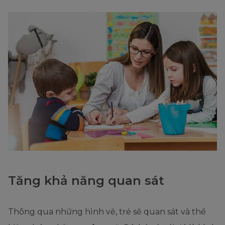
Tăng khả năng quan sát
Thông qua những hình vẽ, trẻ sẽ quan sát và thể