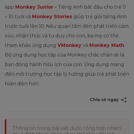
app
Monkey Junior
– Tiếng Anh bắt đầu cho trẻ 0
– 10 tuổi và
Monkey Stories
giúp trẻ giỏi tiếng Anh
trước tuổi lên 10. Nếu quan tâm đến phát triển cảm
xúc, nhận thức và tư duy cho con, ba mẹ có thể
tham khảo ứng dụng
VMonkey
và
Monkey Math
.
Bộ ứng dụng học tập của Monkey chắc chắn sẽ là
bạn đồng hành hữu ích của con. Ứng dụng mang
đến môi trường học tập lý tưởng giúp trẻ phát triển
toàn diện hơn.
Chia sẻ ngay
Thông tin trong bài viết được tổng hợp nhằm