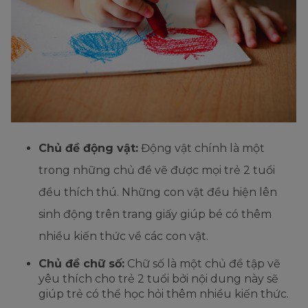
Chủ đề động vật:
Động vật chính là một
trong những chủ đề vẽ được mọi trẻ 2 tuổi
đều thích thú. Những con vật đều hiện lên
sinh động trên trang giấy giúp bé có thêm
nhiều kiến thức về các con vật.
Chủ đề chữ số:
Chữ số là một chủ đề tập vẽ
yêu thích cho trẻ 2 tuổi bởi nội dung này sẽ
giúp trẻ có thể học hỏi thêm nhiều kiến thức.