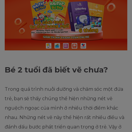
Bé 2 tuổi đã biết vẽ chưa?
Trong quá trình nuôi dưỡng và chăm sóc một đứa
trẻ, bạn sẽ thấy chúng thể hiện những nét vẽ
nguệch ngoạc của mình ở nhiều thời điểm khác
nhau. Những nét vẽ này thể hiện rất nhiều điều và
đánh dấu bước phát triển quan trọng ở trẻ. Vậy ở