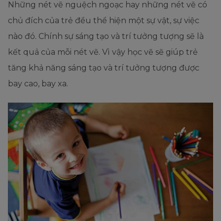
Những nét vẽ nguệch ngoạc hay những nét vẽ có
chủ đích của trẻ đều thể hiện một sự vật, sự việc
nào đó. Chính sự sáng tạo và trí tưởng tượng sẽ là
kết quả của mỗi nét vẽ. Vì vậy học vẽ sẽ giúp trẻ
tăng khả năng sáng tạo và trí tưởng tượng được
bay cao, bay xa.