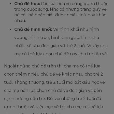
Chủ đề hoa:
Các loài hoa vô cùng quen thuộc
trong cuộc sống. Nhờ có những trang giấy vẽ,
bé có thể nhận biết được nhiều loài hoa khác
nhau.
Chủ đề hình khối:
Vẽ hình khối như hình
vuông, hình tròn, hình tam giác, hình chữ
nhật... sẽ khá đơn giản với trẻ 2 tuổi. Vì vậy cha
mẹ có thể lựa chọn chủ đề này cho trẻ tập vẽ.
Ngoài những chủ đề trên thì cha mẹ có thể lựa
chọn thêm nhiều chủ đề vẽ khác nhau cho trẻ 2
tuổi. Thông thường, trẻ 2 tuổi mới bắt đầu học vẽ
cha mẹ nên lựa chọn chủ đề vẽ đơn giản và bên
cạnh hướng dẫn trẻ. Đối với những trẻ 2 tuổi đã
quen thuộc với việc học vẽ thì cha mẹ có thể lựa