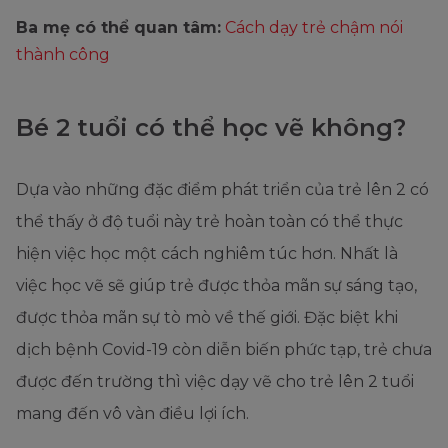
Ba mẹ có thể quan tâm:
Cách dạy trẻ chậm nói
thành công
Bé 2 tuổi có thể học vẽ không?
Dựa vào những đặc điểm phát triển của trẻ lên 2 có
thể thấy ở độ tuổi này trẻ hoàn toàn có thể thực
hiện việc học một cách nghiêm túc hơn. Nhất là
việc học vẽ sẽ giúp trẻ được thỏa mãn sự sáng tạo,
được thỏa mãn sự tò mò về thế giới. Đặc biệt khi
dịch bệnh Covid-19 còn diễn biến phức tạp, trẻ chưa
được đến trường thì việc dạy vẽ cho trẻ lên 2 tuổi
mang đến vô vàn điều lợi ích.