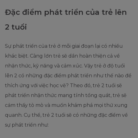
Đặc điểm phát triển của trẻ lên
2 tuổi
Sự phát triển của trẻ ở mỗi giai đoạn lại có nhiều
khác biệt. Càng lớn trẻ sẽ dần hoàn thiện cả về
nhận thức, kỹ năng và cảm xúc. Vậy trẻ ở độ tuổi
lên 2 có những đặc điểm phát triển như thế nào để
thích ứng với việc học vẽ? Theo đó, trẻ 2 tuổi sẽ
phát triển nhận thức mang tính tổng quát, trẻ sẽ
cảm thấy tò mò và muốn khám phá mọi thứ xung
quanh. Cụ thể, trẻ 2 tuổi sẽ có những đặc điểm về
sự phát triển như: