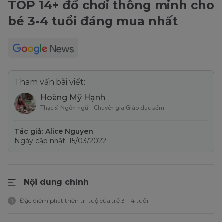
TOP 14+ đồ chơi thông minh cho
bé 3-4 tuổi đáng mua nhất
Tham vấn bài viết:
Hoàng Mỹ Hạnh
Thạc sĩ Ngôn ngữ - Chuyên gia Giáo dục sớm
Tác giả: Alice Nguyen
Ngày cập nhật: 15/03/2022
Nội dung chính
Đặc điểm phát triển trí tuệ của trẻ 3 – 4 tuổi
1