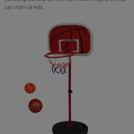
tay chân và mắt.