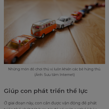
Những món đồ chơi thú vị luôn khiến các bé hứng thú.
(Ảnh: Sưu tầm Internet)
Giúp con phát triển thể lực
Ở giai đoạn này, con cần được vận động để phát