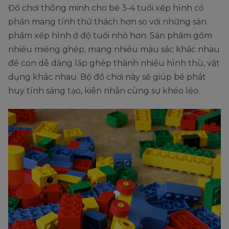
Đồ chơi thông minh cho bé 3-4 tuổi xếp hình có
phần mang tính thử thách hơn so với những sản
phẩm xếp hình ở độ tuổi nhỏ hơn. Sản phẩm gồm
nhiều miếng ghép, mang nhiều màu sắc khác nhau
để con dễ dàng lắp ghép thành nhiều hình thù, vật
dụng khác nhau. Bộ đồ chơi này sẽ giúp bé phát
huy tính sáng tạo, kiên nhẫn cùng sự khéo léo.