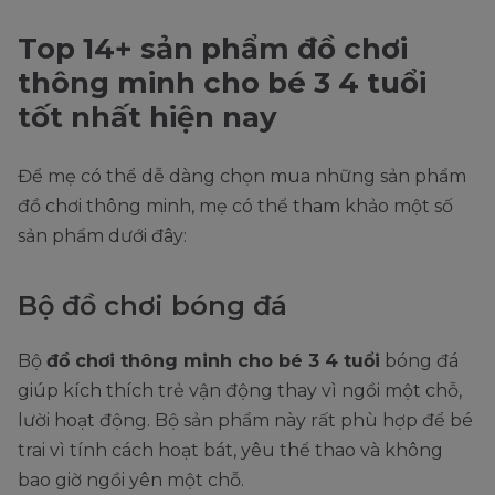
Top 14+ sản phẩm đồ chơi
thông minh cho bé 3 4 tuổi
tốt nhất hiện nay
Để mẹ có thể dễ dàng chọn mua những sản phẩm
đồ chơi thông minh, mẹ có thể tham khảo một số
sản phẩm dưới đây:
Bộ đồ chơi bóng đá
Bộ
đồ chơi thông minh cho bé 3 4 tuổi
bóng đá
giúp kích thích trẻ vận động thay vì ngồi một chỗ,
lười hoạt động. Bộ sản phẩm này rất phù hợp để bé
trai vì tính cách hoạt bát, yêu thể thao và không
bao giờ ngồi yên một chỗ.