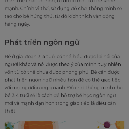
triển thể chất tốt hơn, từ đó có một cơ thể khỏe
mạnh. Chính vì thế, sử dụng đồ chơi thông minh sẽ
tạo cho bé hứng thú, từ đó kích thích vận động
hàng ngày.
Phát triển ngôn ngữ
Bé ở giai đoạn 3-4 tuổi có thể hiểu được lời nói của
người khác và nói được theo ý của mình, tuy nhiên
vốn từ có thể chưa được phong phú. Bé cần được
phát triển ngôn ngữ nhiều hơn để có thể giao tiếp
với mọi người xung quanh. Đồ chơi thông minh cho
bé 3 4 tuổi sẽ là cách để hỗ trợ bé học ngôn ngữ
mới và mạnh dạn hơn trong giao tiếp là điều cần
thiết.