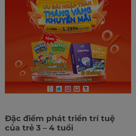
Đặc điểm phát triển trí tuệ
của trẻ 3 – 4 tuổi