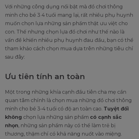
Với những công dụng nổi bật mà đồ chơi thông
minh cho bé 3 4 tuổi
mang lại, rất nhiều phụ huynh
muốn chọn lựa những sản phẩm thật ưu việt cho
con. Thế nhưng chọn lựa đồ chơi như thế nào là
vấn đề khiến nhiều phụ huynh đau đầu, bạn có thể
tham khảo cách chọn mua dựa trên những tiêu chí
sau đây:
Ưu tiên tính an toàn
Một trong những khía cạnh đầu tiên cha mẹ cần
quan tâm chính là chọn mua những đồ chơi thông
minh cho bé 3-4 tuổi có độ an toàn cao.
Tuyệt đối
không
chọn lựa những sản phẩm
có cạnh sắc
nhọn
, những sản phẩm này có thể làm trẻ bị
thương, thậm chí có khả năng nuốt vào miệng.