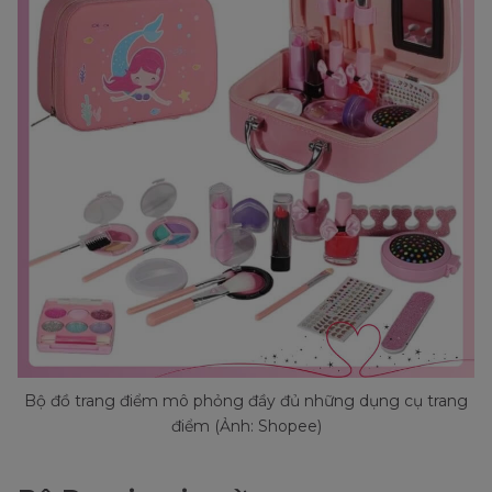
Bộ đồ trang điểm mô phỏng đầy đủ những dụng cụ trang
điểm (Ảnh: Shopee)