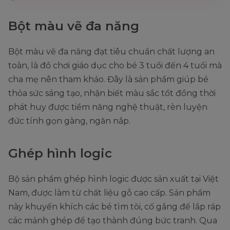
Bột màu vẽ đa năng
Bột màu vẽ đa năng đạt tiêu chuẩn chất lượng an
toàn, là đồ chơi giáo dục cho bé 3 tuổi đến 4 tuổi mà
cha mẹ nên tham khảo. Đây là sản phẩm giúp bé
thỏa sức sáng tạo, nhận biết màu sắc tốt đồng thời
phát huy được tiềm năng nghệ thuật, rèn luyện
đức tính gọn gàng, ngăn nắp.
Ghép hình logic
Bộ sản phẩm ghép hình logic được sản xuất tại Việt
Nam, được làm từ chất liệu gỗ cao cấp. Sản phẩm
này khuyến khích các bé tìm tòi, cố gắng để lắp ráp
các mảnh ghép để tạo thành đúng bức tranh. Qua