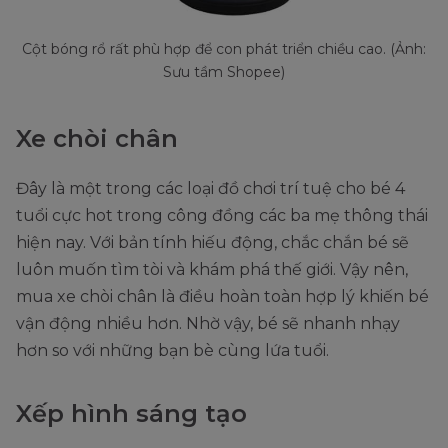
Cột bóng rổ rất phù hợp để con phát triển chiều cao. (Ảnh:
Sưu tầm Shopee)
Xe chòi chân
Đây là một trong các loại đồ chơi trí tuệ cho bé 4
tuổi cực hot trong công đồng các ba mẹ thông thái
hiện nay. Với bản tính hiếu động, chắc chắn bé sẽ
luôn muốn tìm tòi và khám phá thế giới. Vậy nên,
mua xe chòi chân là điều hoàn toàn hợp lý khiến bé
vận động nhiều hơn. Nhờ vậy, bé sẽ nhanh nhạy
hơn so với những bạn bè cùng lứa tuổi.
Xếp hình sáng tạo