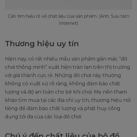
Cần tìm hiểu rõ về chất liệu của sản phẩm. (Ảnh: Sưu tầm
Internet)
Thương hiệu uy tín
Hiện nay, có rất nhiều mẫu sản phẩm gắn mác “đồ
chơi thông minh” xuất hiện tràn lan trên thị trường
với giá thành cực rẻ. Những đồ chơi này thường
không có xuất xứ rõ ràng, không đảm bảo chất
lượng và độ an toàn cho bé khi chơi. Mẹ nên tham
khảo tìm mua tại các địa chỉ uy tín, thương hiệu nổi
tiếng để đảm bảo chất lượng và phát huy công
dụng tối đa của các loại đồ chơi.
Chú ý đến chất liệu của bộ đồ