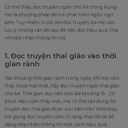
Có thể thấy, đọc truyện ngắn cho bé trong bụng
mẹ là phương pháp để trẻ phát triển ngôn ngữ
sớm. Tuy nhiên, trước khi đọc truyện, ba mẹ cần
lưu ý những vấn đề sau để việc đọc hiệu quả, thai
nhi tiếp nhận thông tin tốt.
1. Đọc truyện thai giáo vào thời
gian rảnh
Vào khoảng thời gian rảnh trong ngày, khi mẹ cảm
thấy thoải mái nhất, hãy đọc truyện ngắn thai giáo
cho bé. Thời gian đọc nên kéo dài khoảng 15 - 20
phút. Nếu cảm thấy mệt, mẹ có thể tận dụng list
truyện đọc thai giáo được sưu tầm trên VMonkey.
Với giọng đọc truyền cảm, rõ ràng, thai nhi sẽ dễ
dàng tiếp nhận thông tin một cách hiệu quả.