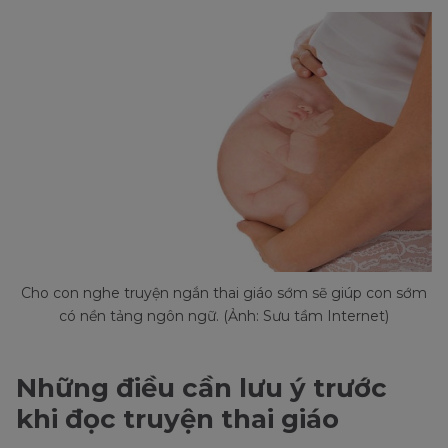
Cho con nghe truyện ngắn thai giáo sớm sẽ giúp con sớm
có nền tảng ngôn ngữ. (Ảnh: Sưu tầm Internet)
Những điều cần lưu ý trước
khi đọc truyện thai giáo