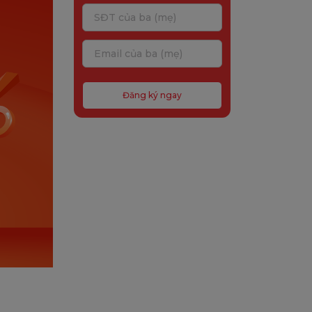
Đăng ký ngay