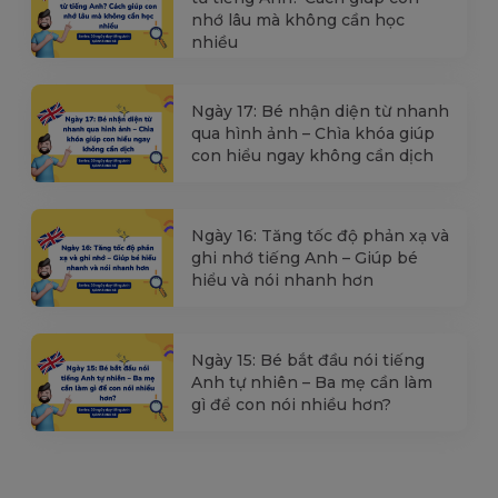
nhớ lâu mà không cần học
nhiều
Ngày 17: Bé nhận diện từ nhanh
qua hình ảnh – Chìa khóa giúp
con hiểu ngay không cần dịch
Ngày 16: Tăng tốc độ phản xạ và
ghi nhớ tiếng Anh – Giúp bé
hiểu và nói nhanh hơn
Ngày 15: Bé bắt đầu nói tiếng
Anh tự nhiên – Ba mẹ cần làm
gì để con nói nhiều hơn?