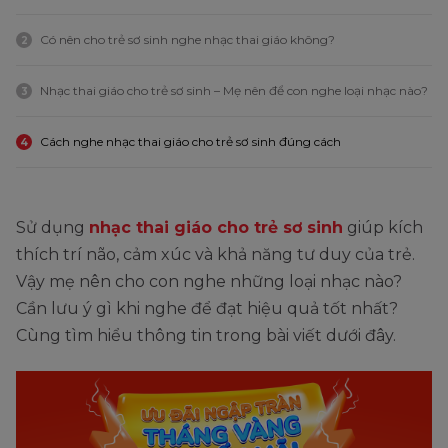
Có nên cho trẻ sơ sinh nghe nhạc thai giáo không?
2
Nhạc thai giáo cho trẻ sơ sinh – Mẹ nên để con nghe loại nhạc nào?
3
Cách nghe nhạc thai giáo cho trẻ sơ sinh đúng cách
4
Sử dụng
nhạc thai giáo cho trẻ sơ sinh
giúp kích
thích trí não, cảm xúc và khả năng tư duy của trẻ.
Vậy mẹ nên cho con nghe những loại nhạc nào?
Cần lưu ý gì khi nghe để đạt hiệu quả tốt nhất?
Cùng tìm hiểu thông tin trong bài viết dưới đây.