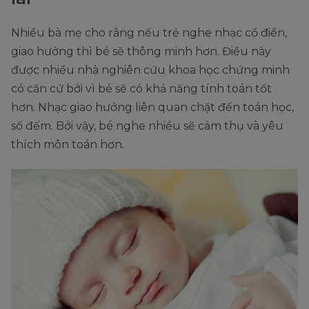
Nhiều bà mẹ cho rằng nếu trẻ nghe nhạc cổ điển,
giao hưởng thì bé sẽ thông minh hơn. Điều này
được nhiều nhà nghiên cứu khoa học chứng minh
có căn cứ bởi vì bé sẽ có khả năng tính toán tốt
hơn. Nhạc giao hưởng liên quan chặt đến toán học,
số đếm. Bởi vậy, bé nghe nhiều sẽ cảm thụ và yêu
thích môn toán hơn.