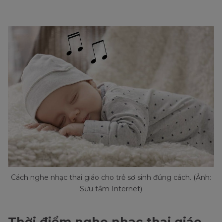
Cách nghe nhạc thai giáo cho trẻ sơ sinh đúng cách. (Ảnh:
Sưu tầm Internet)
Thời điểm nghe nhạc thai giáo