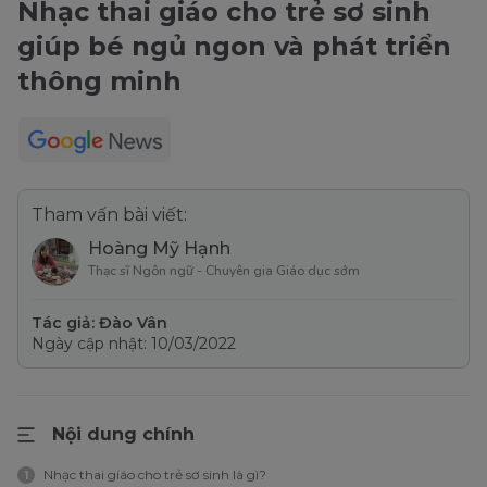
Nhạc thai giáo cho trẻ sơ sinh
giúp bé ngủ ngon và phát triển
thông minh
Tham vấn bài viết:
Hoàng Mỹ Hạnh
Thạc sĩ Ngôn ngữ - Chuyên gia Giáo dục sớm
Tác giả: Đào Vân
Ngày cập nhật: 10/03/2022
Nội dung chính
Nhạc thai giáo cho trẻ sơ sinh là gì?
1