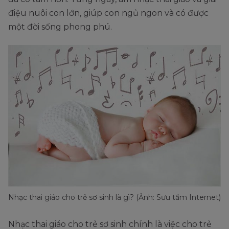
điệu nuôi con lớn, giúp con ngủ ngon và có được
một đời sống phong phú.
Nhạc thai giáo cho trẻ sơ sinh là gì? (Ảnh: Sưu tầm Internet)
Nhạc thai giáo cho trẻ sơ sinh chính là việc cho trẻ