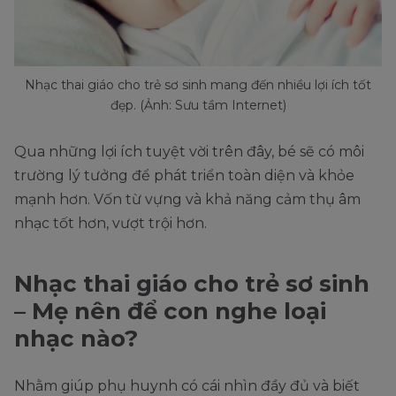
Nhạc thai giáo cho trẻ sơ sinh mang đến nhiều lợi ích tốt
đẹp. (Ảnh: Sưu tầm Internet)
Qua những lợi ích tuyệt vời trên đây, bé sẽ có môi
trường lý tưởng để phát triển toàn diện và khỏe
mạnh hơn. Vốn từ vựng và khả năng cảm thụ âm
nhạc tốt hơn, vượt trội hơn.
Nhạc thai giáo cho trẻ sơ sinh
– Mẹ nên để con nghe loại
nhạc nào?
Nhằm giúp phụ huynh có cái nhìn đầy đủ và biết