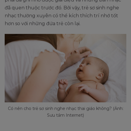
đã quen thuộc trước đó. Bởi vậy, trẻ sơ sinh nghe
nhạc thường xuyên có thể kích thích trí nhớ tốt
hơn so với những đứa trẻ còn lại.
Có nên cho trẻ sơ sinh nghe nhạc thai giáo không? (Ảnh:
Sưu tầm Internet)