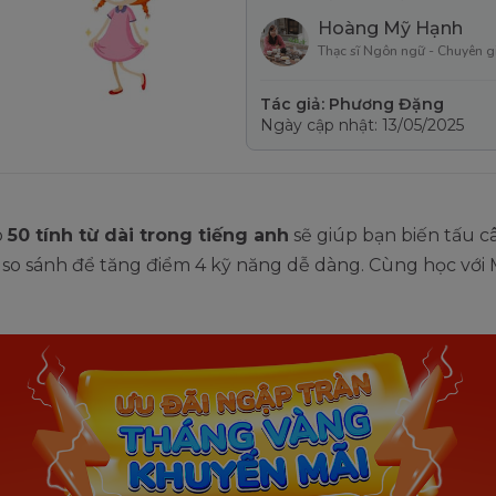
Hoàng Mỹ Hạnh
Thạc sĩ Ngôn ngữ - Chuyên g
Tác giả: Phương Đặng
Ngày cập nhật: 13/05/2025
p
50 tính từ dài trong tiếng anh
sẽ giúp bạn biến tấu c
 so sánh để tăng điểm 4 kỹ năng dễ dàng. Cùng học với