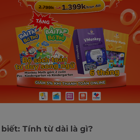
biết: Tính từ dài là gì?