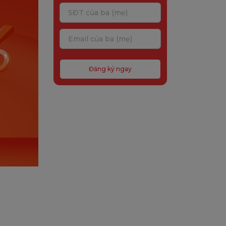
Đăng ký ngay